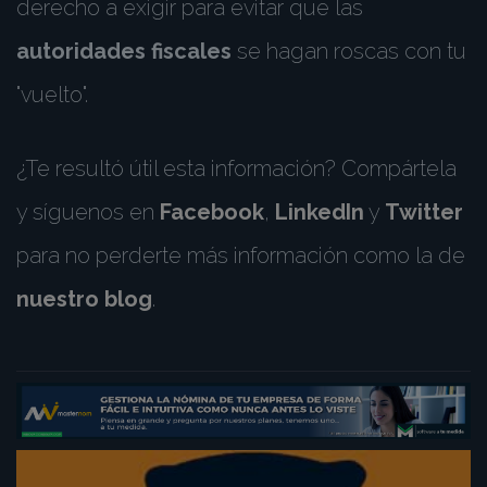
derecho a exigir para evitar que las
autoridades fiscales
se hagan roscas con tu
"vuelto".
¿Te resultó útil esta información? Compártela
y síguenos en
Facebook
,
LinkedIn
y
Twitter
para no perderte más información como la de
nuestro blog
.