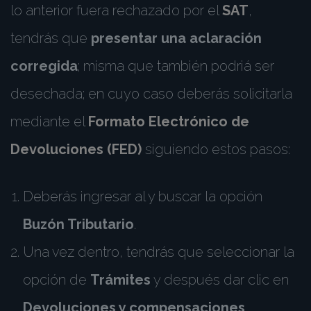
lo anterior fuera rechazado por el
SAT
,
tendrás que
presentar una aclaración
corregida
; misma que también podriá ser
desechada; en cuyo caso deberás solicitarla
mediante el
Formato Electrónico de
Devoluciones (FED)
siguiendo estos pasos:
Deberás ingresar al
y buscar la opción
Buzón Tributario
.
Una vez dentro, tendrás que seleccionar la
opción de
Trámites
y después dar clic en
Devoluciones y compensaciones
.