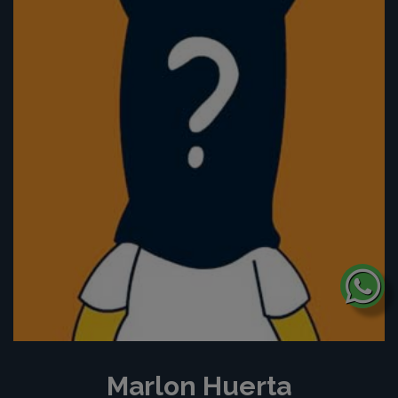
Marlon Huerta