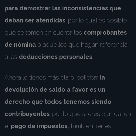
para demostrar las inconsistencias que
deban ser atendidas
; por lo cual es posible
que se tomen en cuenta los
comprobantes
de nómina
o aquellos que hagan referencia
a las
deducciones personales
.
Ahora lo tienes más claro, solicitar
la
devolución de saldo a favor es un
derecho que todos tenemos siendo
contribuyentes
; por lo que si eres puntual en
el
pago de impuestos
, también tienes