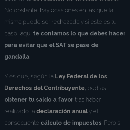
No obstante, hay ocasiones en las que la
misma puede ser rechazada y si este es tu
caso, aquí
te contamos lo que debes hacer
para evitar que el SAT se pase de
gandalla
.
Y es que, según la
Ley Federal de los
Derechos del Contribuyente
, podrás
obtener tu saldo a favor
tras haber
realizado la
declaración anual
y el
consecuente
cálculo de impuestos
. Pero si