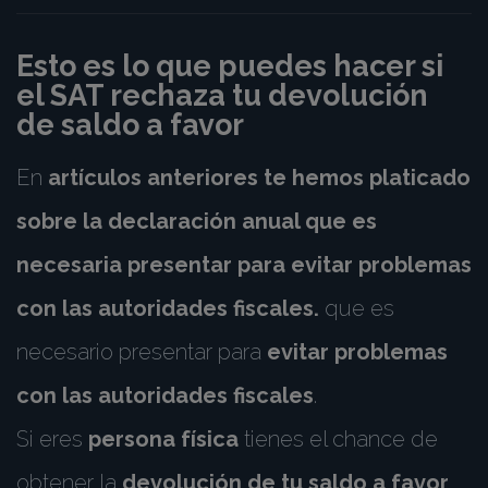
Esto es lo que puedes hacer si
el SAT rechaza tu devolución
de saldo a favor
En
artículos anteriores
te hemos platicado
sobre la declaración anual que es
necesaria presentar para evitar problemas
con las autoridades fiscales.
que es
necesario presentar para
evitar problemas
con las autoridades fiscales
.
Si eres
persona física
tienes el chance de
obtener la
devolución de tu saldo a favor
.