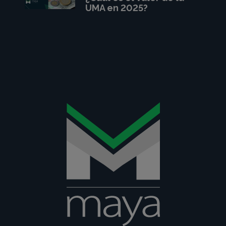
UMA en 2025?