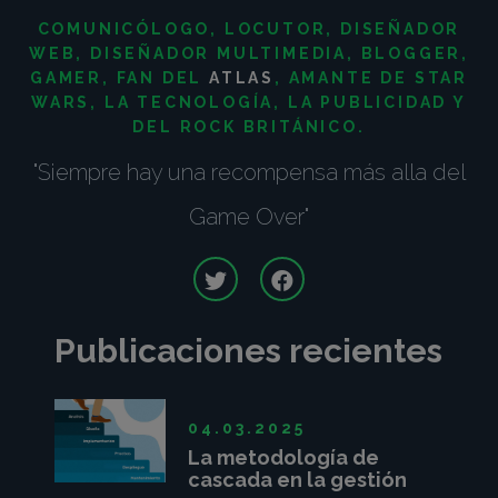
COMUNICÓLOGO, LOCUTOR, DISEÑADOR
WEB, DISEÑADOR MULTIMEDIA, BLOGGER,
GAMER, FAN DEL
ATLAS
, AMANTE DE
STAR
WARS, LA TECNOLOGÍA, LA PUBLICIDAD Y
DEL ROCK BRITÁNICO.
"Siempre hay una recompensa más alla del
Game Over"
Publicaciones recientes
04.03.2025
La metodología de
cascada en la gestión