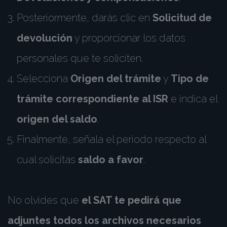
Posteriormente, darás clic en
Solicitud de
devolución
y proporcionar los datos
personales que te soliciten.
Selecciona
Origen del trámite
y
Tipo de
trámite correspondiente al ISR
e indica el
origen del saldo
.
Finalmente, señala el periodo respecto al
cual solicitas
saldo a favor
.
No olvides que
el SAT te pedirá que
adjuntes todos los archivos necesarios