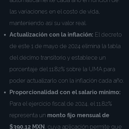
las variaciones en el costo de vida,
manteniendo así su valor real.
Actualización con la inflación:
El decreto
de este 1 de mayo de 2024 elimina la tabla
del décimo transitorio y establece un
porcentaje del 11.82% sobre la UMA para
poder actualizarlo con la inflación cada año.
Proporcionalidad con el salario mínimo:
Para el ejercicio fiscal de 2024, el 11.82%
representa un
monto fijo mensual de
$390.12 MXN
, cuya aplicación permite que