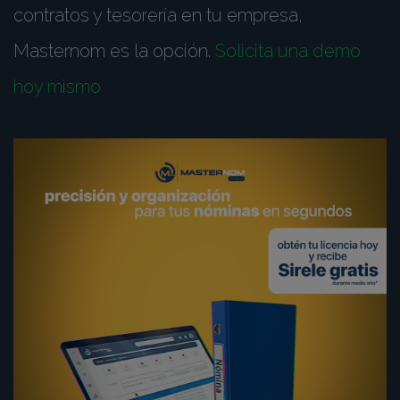
contratos y tesorería en tu empresa,
Masternom es la opción.
Solicita una demo
hoy mismo