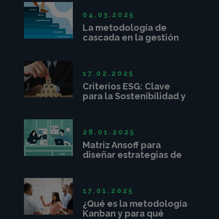
04.03.2025
La metodología de
cascada en la gestión
de proyectos
17.02.2025
Criterios ESG: Clave
para la Sostenibilidad y
Competitividad
Empresarial
28.01.2025
Matriz Ansoff para
diseñar estrategias de
crecimiento
17.01.2025
¿Qué es la metodología
Kanban y para qué