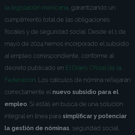
la legislación mexicana
, garantizando un
cumplimiento total de las obligaciones
fiscales y de seguridad social. Desde el 1 de
mayo de 2024 hemos incorporado el subsidio
al empleo correspondiente, conforme al
decreto publicado en
El Diario Oficial de la
Federación
. Los cálculos de nómina reflejarán
correctamente el
nuevo subsidio para el
empleo
. Si estás en busca de una solución
integral en línea para
simplificar y potenciar
la gestión de nóminas
, seguridad social,