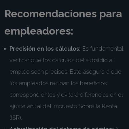
Recomendaciones para
empleadores:
Precisión en los cálculos:
Es fundamental
verificar que los cálculos del subsidio al
empleo sean precisos. Esto asegurará que
los empleados reciban los beneficios
correspondientes y evitará diferencias en el
ajuste anual del Impuesto Sobre la Renta
(ISR).