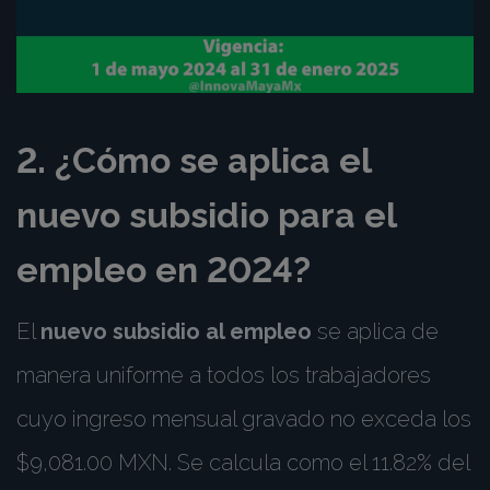
2. ¿Cómo se aplica el
nuevo subsidio para el
empleo en 2024?
El
nuevo subsidio al empleo
se aplica de
manera uniforme a todos los trabajadores
cuyo ingreso mensual gravado no exceda los
$9,081.00 MXN. Se calcula como el 11.82% del