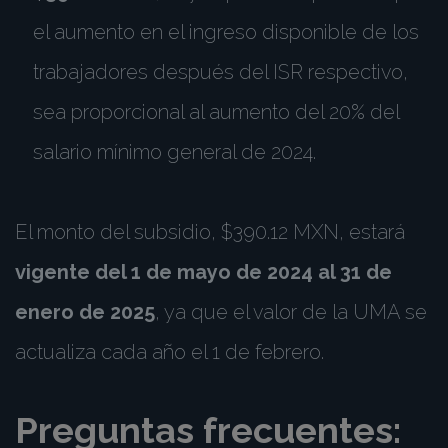
el aumento en el ingreso disponible de los
trabajadores después del ISR respectivo,
sea proporcional al aumento del 20% del
salario mínimo general de 2024.
El monto del subsidio, $390.12 MXN, estará
vigente del 1 de mayo de 2024 al 31 de
enero de 2025
, ya que el valor de la UMA se
actualiza cada año el 1 de febrero.
Preguntas frecuentes: