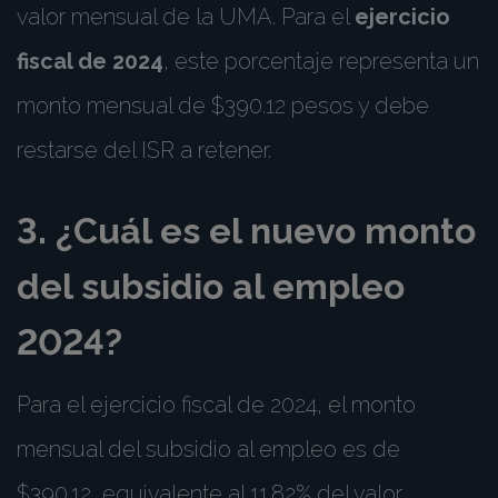
valor mensual de la UMA. Para el
ejercicio
fiscal de 2024
, este porcentaje representa un
monto mensual de $390.12 pesos y debe
restarse del ISR a retener.
3. ¿Cuál es el nuevo monto
del subsidio al empleo
2024?
Para el ejercicio fiscal de 2024, el monto
mensual del subsidio al empleo es de
$390.12, equivalente al 11.82% del valor