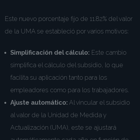
Este nuevo porcentaje fijo de 11.82% del valor
de la UMA se estableció por varios motivos:
Simplificación del cálculo:
Este cambio
simplifica el cálculo del subsidio, lo que
facilita su aplicación tanto para los
empleadores como para los trabajadores.
Ajuste automático:
Al vincular el subsidio
al valor de la Unidad de Medida y
Actualización (UMA), este se ajustará
automáticamente cada año en función de