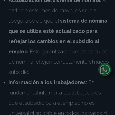
Actualización del sistema de nómina:
A
partir de este mes de mayo, es crucial
asegurarse de que el
sistema de nómina
que se utiliza esté actualizado para
reflejar los cambios en el subsidio al
empleo
. Esto garantizará que los cálculos
de nómina reflejen correctamente el nuevo
subsidio.
Información a los trabajadores:
Es
fundamental informar a los trabajadores
que el subsidio para el empleo no es
universal ni aplicable en todos los casos ni