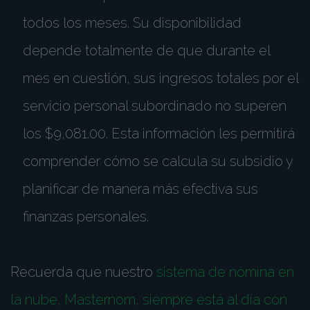
todos los meses. Su disponibilidad
depende totalmente de que durante el
mes en cuestión, sus ingresos totales por el
servicio personal subordinado no superen
los $9,081.00. Esta información les permitirá
comprender cómo se calcula su subsidio y
planificar de manera más efectiva sus
finanzas personales.
Recuerda que nuestro
sistema de nómina en
la nube, Masternom, siempre está al día con