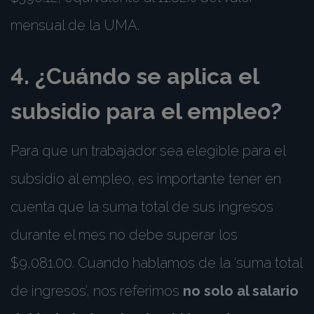
mensual de la UMA.
4. ¿Cuándo se aplica el
subsidio para el empleo?
Para que un trabajador sea elegible para el
subsidio al empleo, es importante tener en
cuenta que la suma total de sus ingresos
durante el mes no debe superar los
$9,081.00. Cuando hablamos de la ‘suma total
de ingresos’, nos referimos
no solo al salario