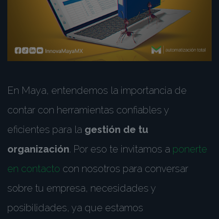
En Maya, entendemos la importancia de
contar con herramientas confiables y
eficientes para la
gestión de tu
organización
. Por eso te invitamos a
ponerte
en contacto
con nosotros para conversar
sobre tu empresa, necesidades y
posibilidades, ya que estamos