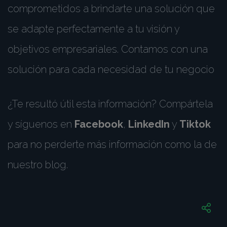
comprometidos a brindarte una solución que
se adapte perfectamente a tu visión y
objetivos empresariales. Contamos con una
solución para cada necesidad de tu negocio
¿Te resultó útil esta información? Compártela
y síguenos en
Facebook
,
LinkedIn
y
Tiktok
para no perderte más información como la de
nuestro blog.