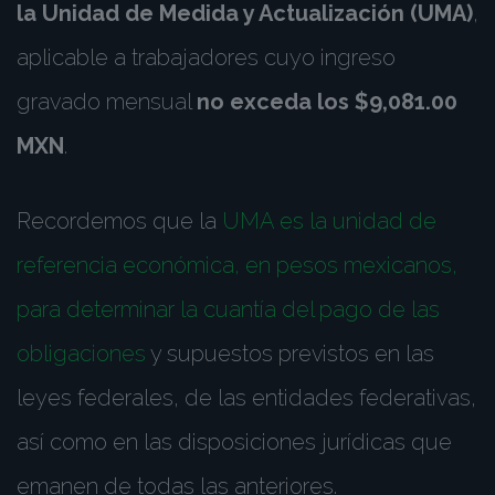
la Unidad de Medida y Actualización (UMA)
,
aplicable a trabajadores cuyo ingreso
gravado mensual
no exceda los $9,081.00
MXN
.
Recordemos que la
UMA es la unidad de
referencia económica, en pesos mexicanos,
para determinar la cuantía del pago de las
obligaciones
y supuestos previstos en las
leyes federales, de las entidades federativas,
así como en las disposiciones jurídicas que
emanen de todas las anteriores.