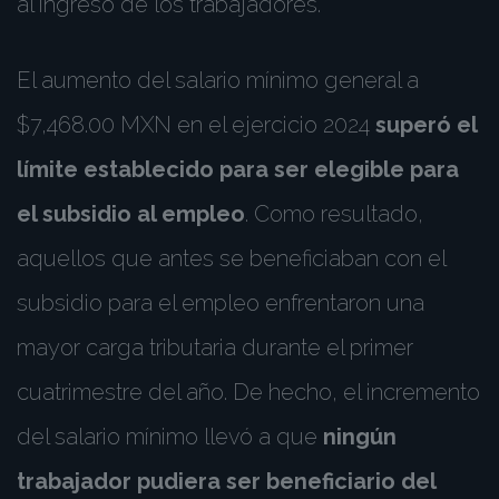
al ingreso de los trabajadores.
El aumento del salario mínimo general a
$7,468.00 MXN en el ejercicio 2024
superó el
límite establecido para ser elegible para
el subsidio al empleo
. Como resultado,
aquellos que antes se beneficiaban con el
subsidio para el empleo enfrentaron una
mayor carga tributaria durante el primer
cuatrimestre del año. De hecho, el incremento
del salario mínimo llevó a que
ningún
trabajador pudiera ser beneficiario del