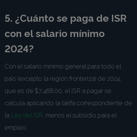
5. ¿Cuánto se paga de ISR
con el salario mínimo
2024?
Con el salario mínimo general para todo el
país (excepto la región fronteriza) de 2024,
que es de $7,468.00, el ISR a pagar se
calcula aplicando la tarifa correspondiente de
la
Ley del ISR
, menos el subsidio para el
empleo.