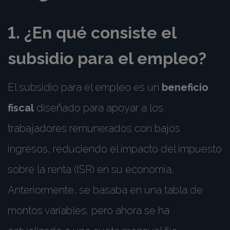
1. ¿En qué consiste el
subsidio para el empleo?
El subsidio para el empleo es un
beneficio
fiscal
diseñado para apoyar a los
trabajadores remunerados con bajos
ingresos, reduciendo el impacto del impuesto
sobre la renta (ISR) en su economía.
Anteriormente, se basaba en una tabla de
montos variables, pero ahora se ha