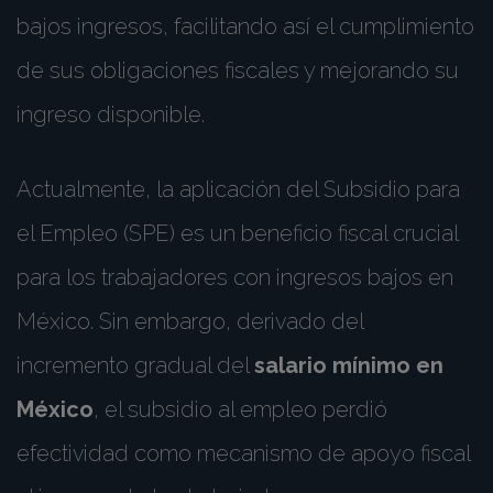
bajos ingresos, facilitando así el cumplimiento
de sus obligaciones fiscales y mejorando su
ingreso disponible.
Actualmente, la aplicación del Subsidio para
el Empleo (SPE) es un beneficio fiscal crucial
para los trabajadores con ingresos bajos en
México. Sin embargo, derivado del
incremento gradual del
salario mínimo en
México
, el subsidio al empleo perdió
efectividad como mecanismo de apoyo fiscal