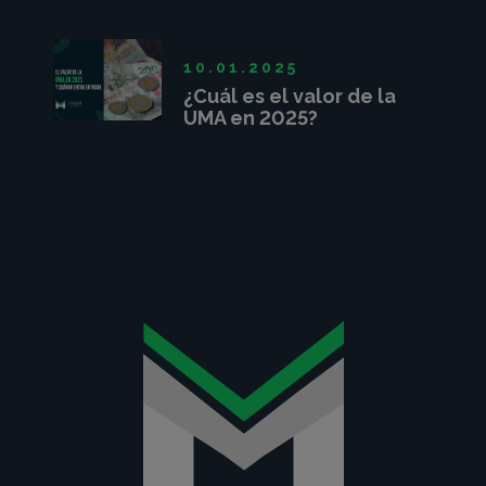
sirve?
10.01.2025
¿Cuál es el valor de la
UMA en 2025?