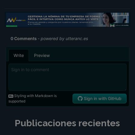
Publicaciones recientes