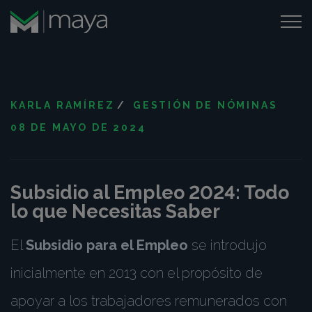
KARLA RAMÍREZ
/
GESTIÓN DE NÓMINAS
08 DE MAYO DE 2024
Subsidio al Empleo 2024: Todo
lo que Necesitas Saber
El
Subsidio para el Empleo
se introdujo
inicialmente en 2013 con el propósito de
apoyar a los trabajadores remunerados con