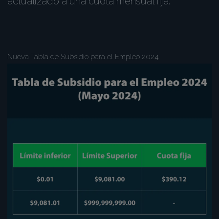
actualizado a una cuota mensual fija.
Nueva Tabla de Subsidio para el Empleo 2024