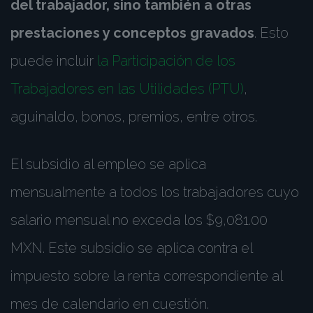
del trabajador, sino también a otras
prestaciones y conceptos gravados
. Esto
puede incluir
la Participación de los
Trabajadores en las Utilidades (PTU)
,
aguinaldo, bonos, premios, entre otros.
El subsidio al empleo se aplica
mensualmente a todos los trabajadores cuyo
salario mensual no exceda los $9,081.00
MXN. Este subsidio se aplica contra el
impuesto sobre la renta correspondiente al
mes de calendario en cuestión.