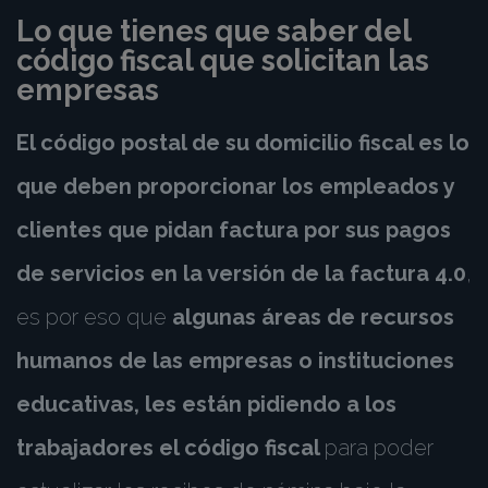
Lo que tienes que saber del
código fiscal que solicitan las
empresas
El código postal de su
domicilio fiscal
es lo
que deben proporcionar los empleados y
clientes que pidan factura por sus pagos
de servicios en la versión de la factura 4.0
,
es por eso que
algunas áreas de recursos
humanos de las empresas o instituciones
educativas, les están pidiendo a los
trabajadores el código fiscal
para poder