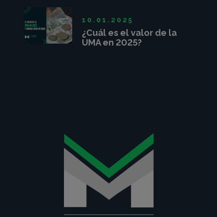
10.01.2025
¿Cuál es el valor de la
UMA en 2025?