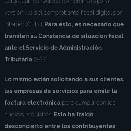
actualizar los recibos de nómina bajo la
versión 4.0 del comprobante fiscal digital por
internet (CFDI).
Para esto, es necesario que
tramiten su Constancia de situación fiscal
ante el Servicio de Administración
Tributaria
(SAT).
Lo mismo están solicitando a sus clientes,
las empresas de servicios para emitir la
factura electrónica
para cumplir con los
nuevos requisitos.
Esto ha traído
desconcierto entre los contribuyentes