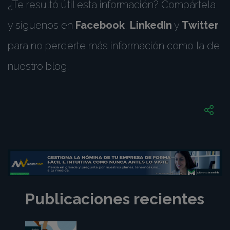
¿Te resultó útil esta información? Compártela
y síguenos en
Facebook
,
LinkedIn
y
Twitter
para no perderte más información como la de
nuestro blog.
Publicaciones recientes