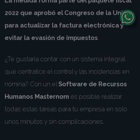
La medida forma parte del paquete fiscal
2022 que aprobó el Congreso de la Unión
para actualizar la factura electrónica y
evitar la evasión de impuestos
.
¿Te gustaría contar con un sistema integral
que centralice el control y las incidencias en
nómina? Con un el
Software de Recursos
Humanos Masternom
es posible realizar
todas estas tareas para tu empresa en solo
unos minutos y sin complicaciones.