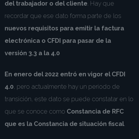
del trabajador o del cliente
. Hay que
recordar que ese dato forma parte de los
nuevos requisitos para emitir la factura
electrónica o CFDI para pasar de la
versión 3.3 a la 4.0
En enero del 2022 entró en vigor el CFDI
4.0
, pero actualmente hay un periodo de
transición, este dato se puede constatar en lo
que se conoce como
Constancia de RFC
que es la Constancia de situación fiscal
.