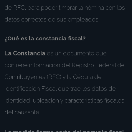
de RFC, para poder timbrar la nómina con los
datos correctos de sus empleados.
¿Qué es la constancia fiscal?
La Constancia
es un documento que
contiene información del Registro Federal de
Contribuyentes (RFC) y la Cédula de
Identificación Fiscal que trae los datos de
identidad, ubicación y características fiscales
del causante.