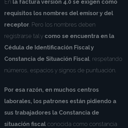
En
la factura versión 4.0 se exigen como
requisitos los nombres del emisor y del
receptor
. Pero los nombres deben
registrarse tal y
como se encuentra en la
Cédula de Identificación Fiscal y
Constancia de Situación Fiscal
, respetando
números, espacios y signos de puntuación.
Por esa razón, en muchos centros
laborales, los patrones están pidiendo a
sus trabajadores la Constancia de
situación fiscal
conocida como constancia