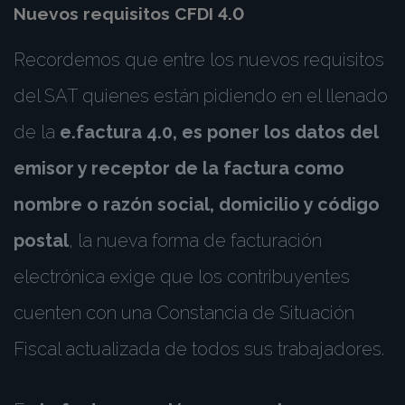
Nuevos requisitos CFDI 4.0
Recordemos que entre los nuevos requisitos
del SAT quienes están pidiendo en el llenado
de la
e.factura 4.0, es poner los datos del
emisor y receptor de la factura como
nombre o razón social, domicilio y código
postal
, la nueva forma de facturación
electrónica exige que los contribuyentes
cuenten con una Constancia de Situación
Fiscal actualizada de todos sus trabajadores.