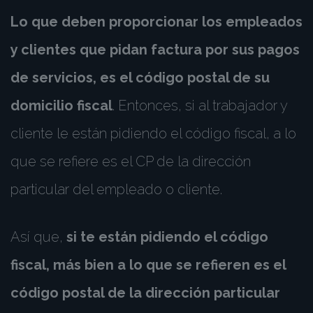
Lo que deben proporcionar los empleados
y clientes que pidan factura por sus pagos
de servicios, es el código postal de su
domicilio fiscal
. Entonces, si al trabajador y
cliente le están pidiendo el código fiscal, a lo
que se refiere es el CP de la dirección
particular del empleado o cliente.
Así que,
si te están pidiendo el código
fiscal, más bien a lo que se refieren es el
código postal de la dirección particular