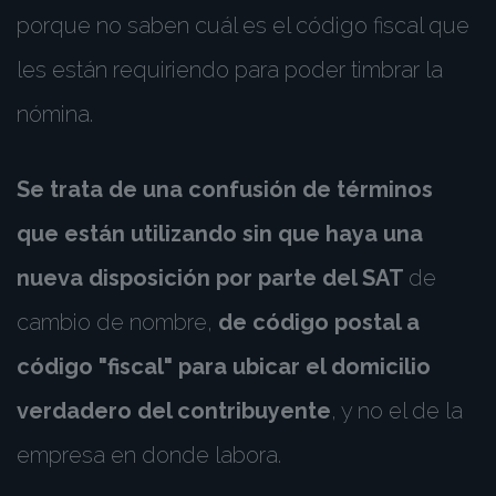
porque no saben cuál es el código fiscal que
les están requiriendo para poder timbrar la
nómina.
Se trata de una confusión de términos
que están utilizando sin que haya una
nueva disposición por parte del SAT
de
cambio de nombre,
de código postal a
código "fiscal" para ubicar el domicilio
verdadero del contribuyente
, y no el de la
empresa en donde labora.