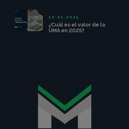
sirve?
10.01.2025
¿Cuál es el valor de la
UMA en 2025?