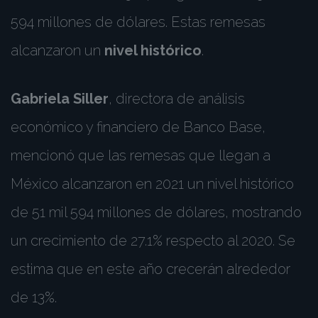
594 millones de dólares. Estas remesas
alcanzaron un
nivel histórico
.
Gabriela Siller
, directora de análisis
económico y financiero de Banco Base,
mencionó que las remesas que llegan a
México alcanzaron en 2021 un nivel histórico
de 51 mil 594 millones de dólares, mostrando
un crecimiento de 27.1% respecto al 2020. Se
estima que en este año crecerán alrededor
de 13%.