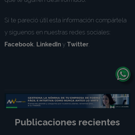
Sí te pareció útil esta información compártela
y síguenos en nuestras redes sociales:
Facebook
,
LinkedIn
y
Twitter
.
Publicaciones recientes