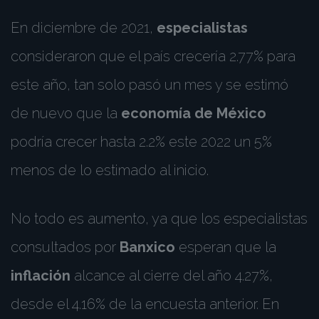
En diciembre de 2021,
especialistas
consideraron que el país crecería 2.77% para
este año, tan solo pasó un mes y se estimó
de nuevo que la
economía de México
podría crecer hasta 2.2% este 2022 un 5%
menos de lo estimado al inicio.
No todo es aumento, ya que los especialistas
consultados por
Banxico
esperan que la
inflación
alcance al cierre del año 4.27%,
desde el 4.16% de la encuesta anterior. En