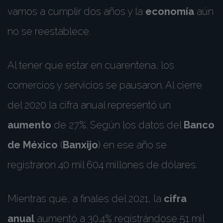
vamos a cumplir dos años y la
economía
aún
no se reestablece.
Al tener que estar en cuarentena, los
comercios y servicios se pausaron. Al cierre
del 2020 la cifra anual representó un
aumento
de 27%. Según los datos del
Banco
de México
(
Banxijo
) en ese año se
registraron 40 mil 604 millones de dólares.
Mientras que, a finales del 2021, la
cifra
anual
aumentó a 30.4% registrándose 51 mil