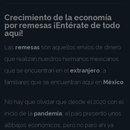
Crecimiento de la economía
por remesas ¡Entérate de todo
aquí!
Las
remesas
son aquellos envíos de dinero
que realizan nuestros hermanos mexicanos
que se encuentran en el
extranjero
, a
familiares que se encuentran aquí en
México
.
No hay que olvidar que desde el 2020 con el
inicio de la
pandemia
, el país presentó unos
altibajos económicos, pero no paró ahí ya