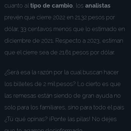
cuanto al
tipo de cambio
, los
analistas
prevén que cierre 2022 en 21.32 pesos por
dólar, 33 centavos menos que lo estimado en
diciembre de 2021. Respecto a 2023, estiman
que el cierre sea de 21.61 pesos por dólar.
¿Será esa la razón por la cual buscan hacer
los billetes de 2 mil pesos? Lo cierto es que
las remesas están siendo de gran ayuda no
solo para los familiares, sino para todo el país
¿Tú qué opinas? ¡Ponte las pilas! No dejes
que te agarren desinformado.