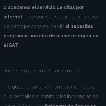
ciudadanos el servicio de citas por
internet
, en el que se asegura la protección
de datos personales, da clic
si necesitas
programar una cita de manera segura en
el SAT
.
Fuente:
Expansión
y
El contribuyente
.
¿Te gustaría contar con un sistema integral
que centralice el control y las incidencias en
nómina? Con un el
Software de Recursos