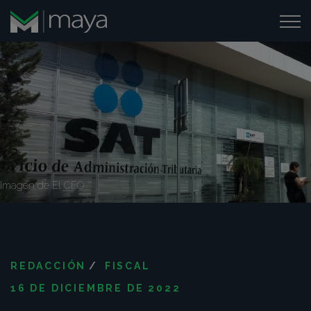
Imagen de
El CEO
REDACCIÓN
/
FISCAL
16 DE DICIEMBRE DE 2022