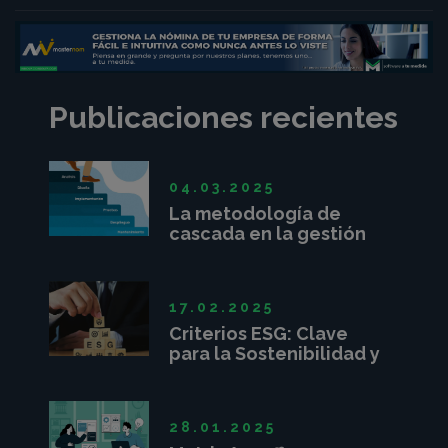
Publicaciones recientes
04.03.2025
La metodología de
cascada en la gestión
de proyectos
17.02.2025
Criterios ESG: Clave
para la Sostenibilidad y
Competitividad
Empresarial
28.01.2025