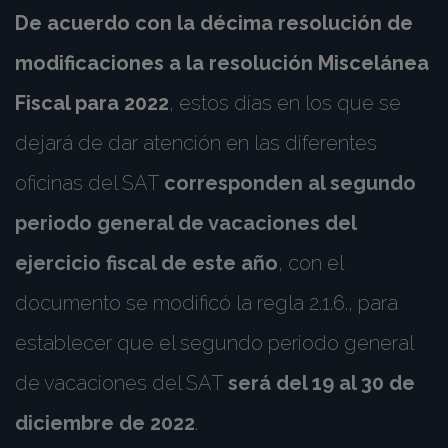
De acuerdo con la décima resolución de
modificaciones a la resolución Miscelánea
Fiscal para 2022
, estos días en los que se
dejará de dar atención en las diferentes
oficinas del SAT
corresponden al segundo
periodo general de vacaciones del
ejercicio fiscal de este año
, con el
documento se modificó la regla 2.1.6., para
establecer que el segundo periodo general
de vacaciones del SAT
será del 19 al 30 de
diciembre de 2022
.