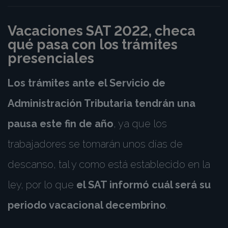
Vacaciones SAT 2022, checa
qué pasa con los trámites
presenciales
Los trámites ante el Servicio de
Administración Tributaria tendrán una
pausa este fin de año
, ya que los
trabajadores se tomarán unos días de
descanso, tal y como está establecido en la
ley, por lo que
el SAT informó cuál será su
periodo vacacional decembrino
.