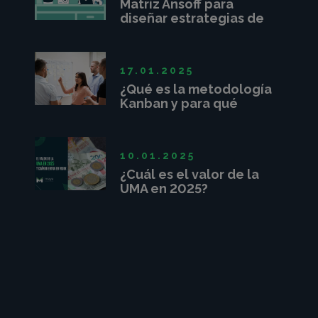
Matriz Ansoff para
diseñar estrategias de
crecimiento
17.01.2025
¿Qué es la metodología
Kanban y para qué
sirve?
10.01.2025
¿Cuál es el valor de la
UMA en 2025?