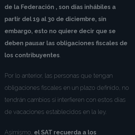
de la Federación , son días inhábiles a
partir del 19 al 30 de diciembre, sin
embargo, esto no quiere decir que se
deben pausar las obligaciones fiscales de
los contribuyentes
.
Por lo anterior, las personas que tengan
obligaciones fiscales en un plazo definido, no
tendrán cambios si interfieren con estos días
de vacaciones establecidos en la ley.
Asimismo,
el SAT recuerda a los