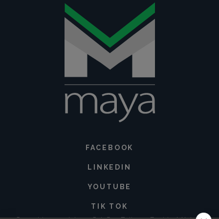
FACEBOOK
LINKEDIN
YOUTUBE
TIK TOK