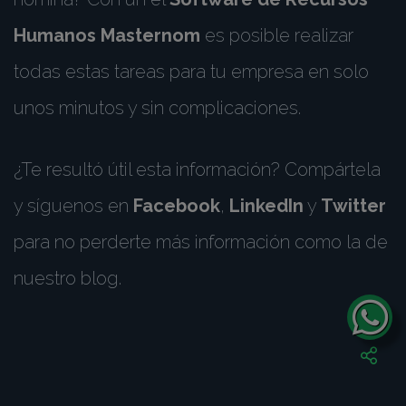
Humanos Masternom
es posible realizar
todas estas tareas para tu empresa en solo
unos minutos y sin complicaciones.
¿Te resultó útil esta información? Compártela
y síguenos en
Facebook
,
LinkedIn
y
Twitter
para no perderte más información como la de
nuestro blog.