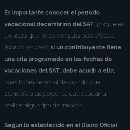
Es importante conocer el período
vacacional decembrino del SAT
, porque es
un plazo que no se computa para efectos
fiscales, es decir,
si un contribuyente tiene
una cita programada en las fechas de
vacaciones del SAT, debe acudir a ella
,
pues habrá personal de guardia que
atenderá a las personas que acudan a
realizar algún tipo de trámites.
Según lo establecido en el Diario Oficial