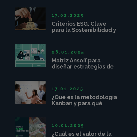
17.02.2025
Criterios ESG: Clave
para la Sostenibilidad y
Competitividad
Empresarial
28.01.2025
Matriz Ansoff para
diseñar estrategias de
crecimiento
17.01.2025
¿Qué es la metodología
Kanban y para qué
sirve?
10.01.2025
¿Cuál es el valor de la