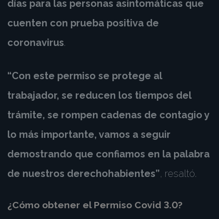
días para las personas asintomáticas que
cuenten con prueba positiva de
coronavirus
.
“Con este permiso se protege al
trabajador, se reducen los tiempos del
trámite, se rompen cadenas de contagio y
lo más importante, vamos a seguir
demostrando que confiamos en la palabra
de nuestros derechohabientes”
, resaltó.
¿Cómo obtener el Permiso Covid 3.0?