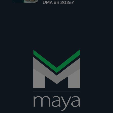
UMA en 2025?