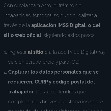
Con el relanzamiento, el trámite de
incapacidad temporal se puede realizar a
través de la
aplicación IMSS Digital, o del
sitio web oficial
, siguiendo estos pasos:
Ingresar
al sitio
o a la app IMSS Digital (hay
versión para Android y para iOS).
Capturar los datos personales que se
requieren, CURP y código postal del
trabajador
. Después, tendrás que
completar dos breves cuestionarios sobre