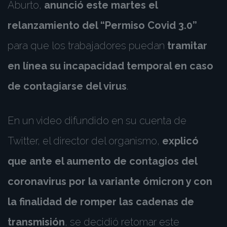
Aburto,
anunció este martes el
relanzamiento del “Permiso Covid 3.0”
para que los trabajadores puedan
tramitar
en línea su incapacidad temporal en caso
de contagiarse del virus
.
En un video difundido en su cuenta de
Twitter, el director del organismo,
explicó
que ante el aumento de contagios del
coronavirus por la variante ómicron y con
la finalidad de romper las cadenas de
transmisión
, se decidió retomar este