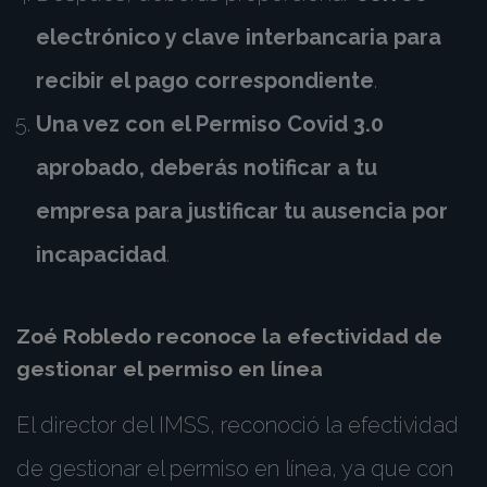
electrónico y clave interbancaria para
recibir el pago correspondiente
.
Una vez con el Permiso Covid 3.0
aprobado, deberás notificar a tu
empresa para justificar tu ausencia por
incapacidad
.
Zoé Robledo reconoce la efectividad de
gestionar el permiso en línea
El director del IMSS, reconoció la efectividad
de gestionar el permiso en línea, ya que con