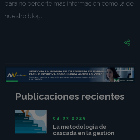
para no perderte más información como la de
nuestro blog.
Publicaciones recientes
04.03.2025
La metodología de
cascada en la gestión
de proyectos