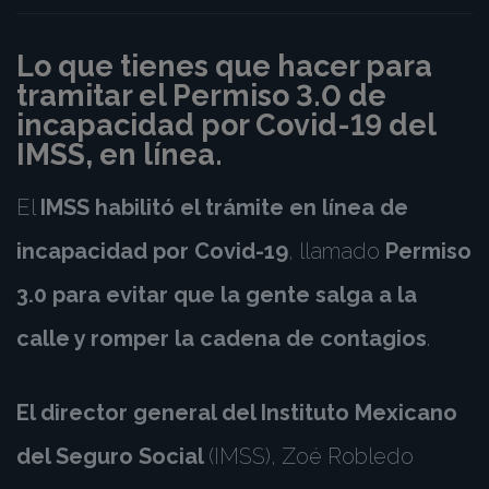
Lo que tienes que hacer para
tramitar el Permiso 3.0 de
incapacidad por Covid-19 del
IMSS, en línea.
El
IMSS habilitó el trámite en línea de
incapacidad por Covid-19
, llamado
Permiso
3.0 para evitar que la gente salga a la
calle y romper la cadena de contagios
.
El director general del Instituto Mexicano
del Seguro Social
(IMSS), Zoé Robledo