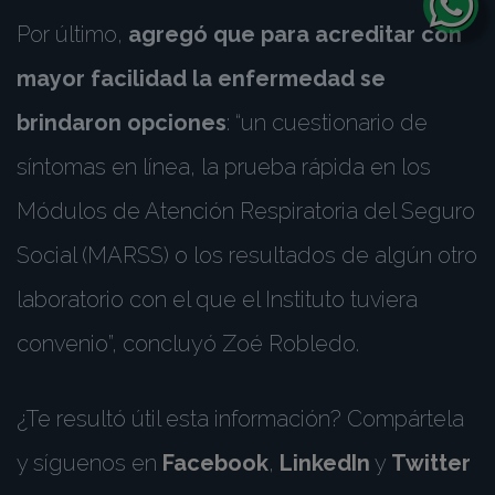
Por último,
agregó que para acreditar con
mayor facilidad la enfermedad se
brindaron opciones
: “un cuestionario de
síntomas en línea, la prueba rápida en los
Módulos de Atención Respiratoria del Seguro
Social (MARSS) o los resultados de algún otro
laboratorio con el que el Instituto tuviera
convenio”, concluyó Zoé Robledo.
¿Te resultó útil esta información? Compártela
y síguenos en
Facebook
,
LinkedIn
y
Twitter