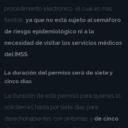
procedimiento electrónico, el cual es más
flexible,
ya que no está sujeto al semáforo
de riesgo epidemiológico ni a la
necesidad de visitar los servicios médicos
del IMSS
.
La duración del permiso será de siete y
cinco días
La duración de este permiso para quienes lo
soliciten es hasta por siete días para
derechohabientes con síntomas, y
de cinco