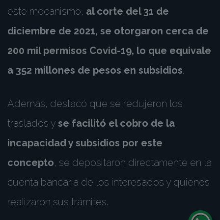
este mecanismo,
al corte del 31 de
diciembre de 2021, se otorgaron cerca de
200 mil permisos Covid-19, lo que equivale
a 352 millones de pesos en subsidios
.
Además, destacó que se redujeron los
traslados y
se facilitó el cobro de la
incapacidad y subsidios por este
concepto
, se depositaron directamente en la
cuenta bancaria de los interesados y quienes
realizaron sus trámites.