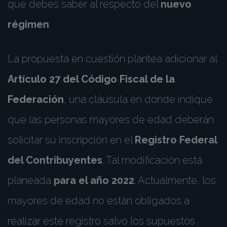
que debes saber al respecto del
nuevo
régimen
.
La propuesta en cuestión plantea adicionar al
Artículo 27 del Código Fiscal de la
Federación
, una cláusula en donde indique
que las personas mayores de edad deberán
solicitar su inscripción en el
Registro Federal
del Contribuyentes
. Tal modificación está
planeada
para el año 2022
. Actualmente, los
mayores de edad no están obligados a
realizar este registro salvo los supuestos