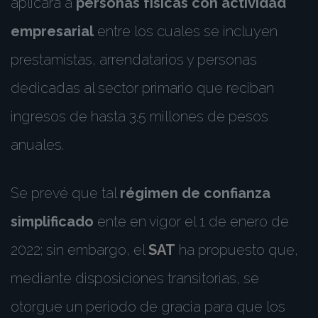
aplicará a
personas físicas con actividad
empresarial
entre los cuales se incluyen
prestamistas, arrendatarios y personas
dedicadas al sector primario que reciban
ingresos de hasta 3.5 millones de pesos
anuales.
Se prevé que tal
régimen de confianza
simplificado
ente en vigor el 1 de enero de
2022; sin embargo, el
SAT
ha propuesto que,
mediante disposiciones transitorias, se
otorgue un periodo de gracia para que los