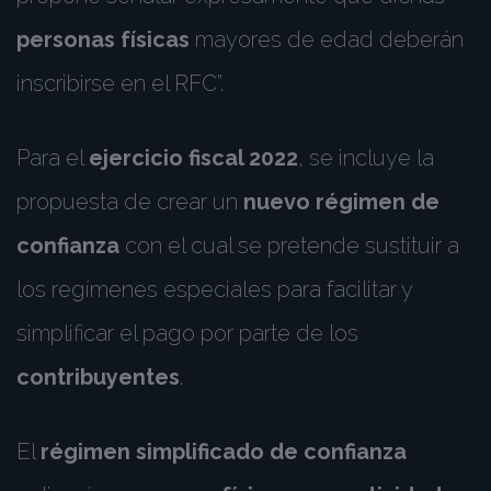
personas físicas
mayores de edad deberán
inscribirse en el RFC”.
Para el
ejercicio fiscal 2022
, se incluye la
propuesta de crear un
nuevo régimen de
confianza
con el cual se pretende sustituir a
los regímenes especiales para facilitar y
simplificar el pago por parte de los
contribuyentes
.
El
régimen simplificado de confianza