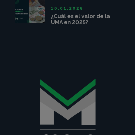
10.01.2025
¿Cuál es el valor de la
UMA en 2025?