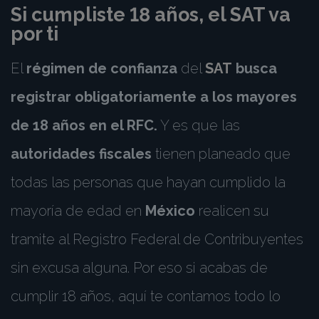
Si cumpliste 18 años, el SAT va
por ti
El
régimen de confianza
del
SAT
busca
registrar obligatoriamente a los mayores
de 18 años en el RFC.
Y es que las
autoridades fiscales
tienen planeado que
todas las personas que hayan cumplido la
mayoría de edad en
México
realicen su
tramite al Registro Federal de Contribuyentes
sin excusa alguna. Por eso si acabas de
cumplir 18 años, aquí te contamos todo lo