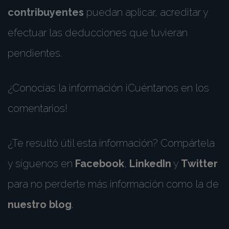
contribuyentes
puedan aplicar, acreditar y
efectuar las deducciones que tuvieran
pendientes.
¿Conocías la información ¡Cuéntanos en los
comentarios!
¿Te resultó útil esta información? Compártela
y síguenos en
Facebook
,
LinkedIn
y
Twitter
para no perderte más información como la de
nuestro blog
.