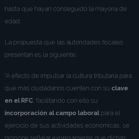
hasta que hayan conseguido la mayoría de
edad.
La propuesta que las autoridades fiscales
presentan es la siguiente:
“A efecto de impulsar la cultura tributaria para
que más ciudadanos cuenten con su
clave
en el RFC
, facilitando con ello su
incorporación al campo laboral
para el
ejercicio de sus actividades económicas, se
propone señalar expresamente que dichas