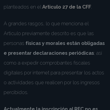
planteados en el
Articulo 27 de la CFF
.
A grandes rasgos, lo que menciona el
Articulo previamente descrito es que las
personas
físicas y morales están obligadas
e presentar declaraciones periódicas
; así
como a expedir comprobantes fiscales
digitales por internet para presentar los actos
o actividades que realicen por los ingresos
percibidos.
Actualmente la inscripción al
RFC
no es