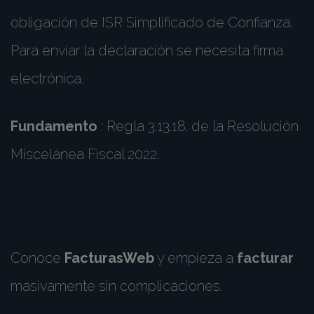
obligación de ISR Simplificado de Confianza.
Para enviar la declaración se necesita firma
electrónica.
Fundamento
: Regla 3.13.18. de la Resolución
Miscelánea Fiscal 2022.
Conoce
FacturasWeb
y empieza a
facturar
masivamente sin complicaciones.