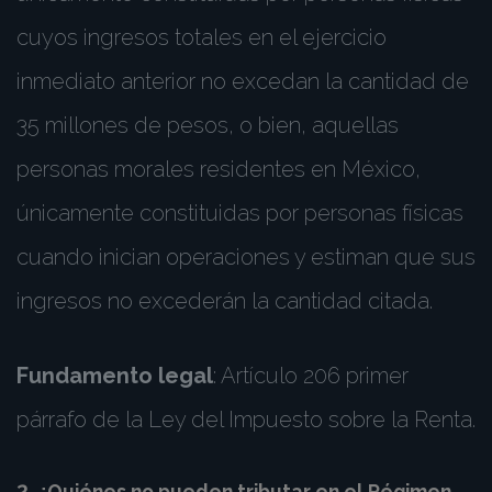
cuyos ingresos totales en el ejercicio
inmediato anterior no excedan la cantidad de
35 millones de pesos, o bien, aquellas
personas morales residentes en México,
únicamente constituidas por personas físicas
cuando inician operaciones y estiman que sus
ingresos no excederán la cantidad citada.
Fundamento legal
: Artículo 206 primer
párrafo de la Ley del Impuesto sobre la Renta.
2. ¿Quiénes no pueden tributar en el Régimen