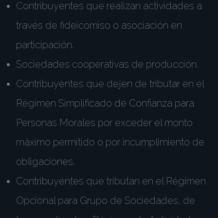
Contribuyentes que realizan actividades a
través de fideicomiso o asociación en
participación.
Sociedades cooperativas de producción.
Contribuyentes que dejen de tributar en el
Régimen Simplificado de Confianza para
Personas Morales por exceder el monto
máximo permitido o por incumplimiento de
obligaciones.
Contribuyentes que tributan en el Régimen
Opcional para Grupo de Sociedades, de