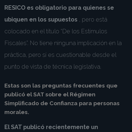
RESICO es obligatorio para quienes se
ubiquen en los supuestos
, pero está
colocado en el título “De los Estímulos
Fiscales”. No tiene ninguna implicación en la
práctica, pero sí es cuestionable desde el
punto de vista de técnica legislativa.
Estas son las preguntas frecuentes que
publicó el SAT sobre el Régimen
Simplificado de Confianza para personas
morales.
El SAT publicó recientemente un