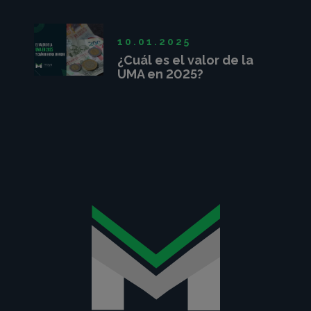
sirve?
10.01.2025
¿Cuál es el valor de la
UMA en 2025?