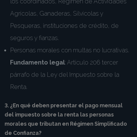
los coordinados, Régimen de Actividades
Agrícolas, Ganaderas, Silvícolas y
Pesqueras, instituciones de crédito, de
seguros y fianzas.
Personas morales con multas no lucrativas.
Fundamento legal
: Artículo 206 tercer
párrafo de la Ley del Impuesto sobre la
Renta.
3. ¿En qué deben presentar el pago mensual
del impuesto sobre la renta las personas
morales que tributan en Régimen Simplificado
de Confianza?