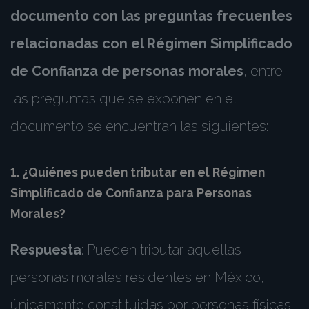
documento con las preguntas frecuentes
relacionadas con el Régimen Simplificado
de Confianza de personas morales
, entre
las preguntas que se exponen en el
documento se encuentran las siguientes:
1. ¿Quiénes pueden tributar en el Régimen
Simplificado de Confianza para Personas
Morales?
Respuesta
: Pueden tributar aquellas
personas morales residentes en México,
únicamente constituidas por personas físicas