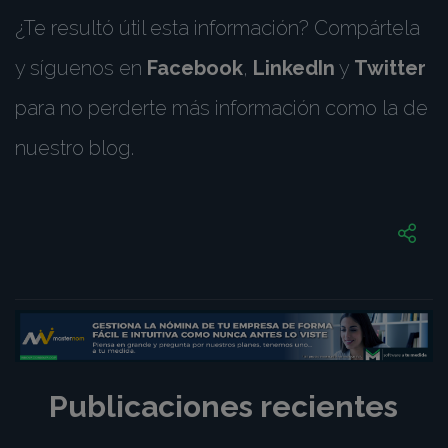
¿Te resultó útil esta información? Compártela
y síguenos en
Facebook
,
LinkedIn
y
Twitter
para no perderte más información como la de
nuestro blog.
Publicaciones recientes