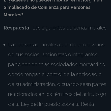
Simplificado de Confianza para Personas
Morales?
Respuesta
: Las siguientes personas morales:
Las personas morales cuando uno o varios
de sus socios, accionistas o integrantes,
participen en otras sociedades mercantiles
donde tengan el control de la sociedad o
de su administración, o cuando sean partes
relacionadas en los términos del artículo 90
de la Ley del Impuesto sobre la Renta