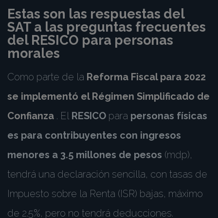
Estas son las respuestas del
SAT a las preguntas frecuentes
del RESICO para personas
morales
Como parte de la
Reforma Fiscal para 2022
se implementó el Régimen Simplificado de
Confianza
. El
RESICO
para
personas físicas
es para contribuyentes con ingresos
menores a 3.5 millones de pesos
(mdp),
tendrá una declaración sencilla, con tasas de
Impuesto sobre la Renta (ISR) bajas, máximo
de 2.5%, pero no tendrá deducciones.