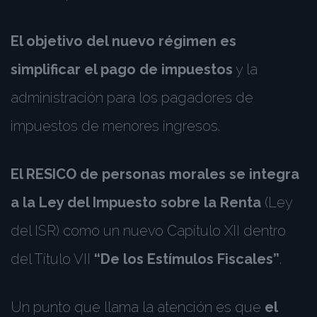
El objetivo del nuevo régimen es
simplificar el pago de impuestos
y la
administración para los pagadores de
impuestos de menores ingresos.
El RESICO de personas morales se integra
a la Ley del Impuesto sobre la Renta
(Ley
del ISR) como un nuevo Capítulo XII dentro
del Título VII
“De los Estímulos Fiscales”
.
Un punto que llama la atención es que
el