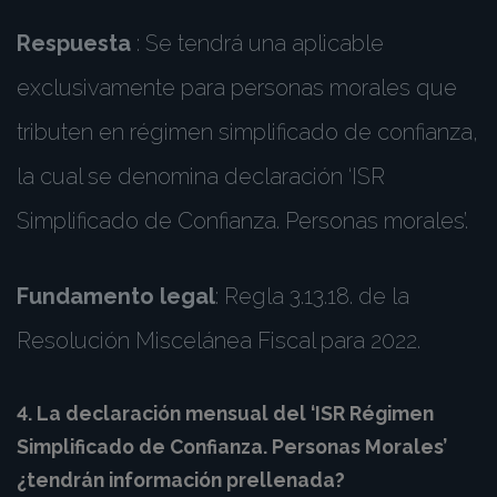
Respuesta
: Se tendrá una aplicable
exclusivamente para personas morales que
tributen en régimen simplificado de confianza,
la cual se denomina declaración ‘ISR
Simplificado de Confianza. Personas morales’.
Fundamento legal
: Regla 3.13.18. de la
Resolución Miscelánea Fiscal para 2022.
4. La declaración mensual del ‘ISR Régimen
Simplificado de Confianza. Personas Morales’
¿tendrán información prellenada?