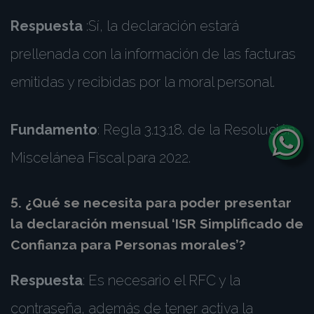
Respuesta
:Sí, la declaración estará
prellenada con la información de las facturas
emitidas y recibidas por la moral personal.
Fundamento
: Regla 3.13.18. de la Resolución
Miscelánea Fiscal para 2022.
5. ¿Qué se necesita para poder presentar
la declaración mensual ‘ISR Simplificado de
Confianza para Personas morales’?
Respuesta
: Es necesario el RFC y la
contraseña, además de tener activa la