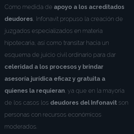
Como medida de
apoyo a los acreditados
deudores
, Infonavit propuso la creación de
juzgados especializados en materia
hipotecaria, así como transitar hacia un
esquema de juicio civil ordinario para dar
celeridad a los procesos y brindar
asesoría jurídica eficaz y gratuita a
quienes la requieran
, ya que en la mayoría
de los casos los
deudores del Infonavit
son
personas con recursos económicos
moderados.