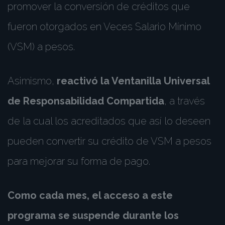
promover la conversión de créditos que
fueron otorgados en Veces Salario Mínimo
(VSM) a pesos.
Asimismo,
reactivó la Ventanilla Universal
de Responsabilidad Compartida
, a través
de la cual los acreditados que así lo deseen
pueden convertir su crédito de VSM a pesos
para mejorar su forma de pago.
Como cada mes, el acceso a este
programa se suspende durante los