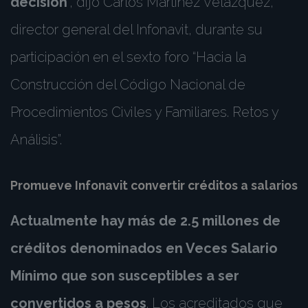
decisión
”, dijo Carlos Martínez Velázquez,
director general del Infonavit, durante su
participación en el sexto foro “Hacia la
Construcción del Código Nacional de
Procedimientos Civiles y Familiares. Retos y
Análisis”.
Promueve Infonavit convertir créditos a salarios
Actualmente hay más de 2.5 millones de
créditos denominados en Veces Salario
Mínimo que son susceptibles a ser
convertidos a pesos
. Los acreditados que