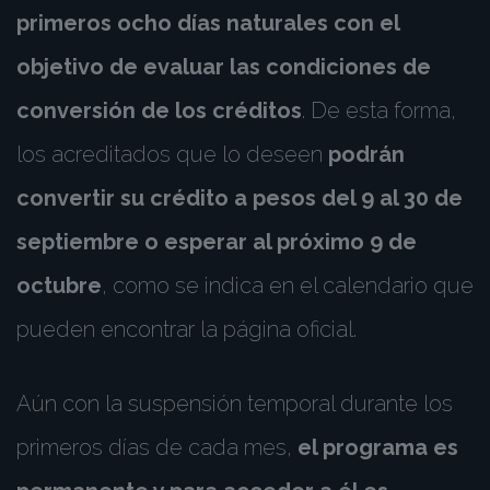
primeros ocho días naturales con el
objetivo de evaluar las condiciones de
conversión de los créditos
. De esta forma,
los acreditados que lo deseen
podrán
convertir su crédito a pesos del 9 al 30 de
septiembre o esperar al próximo 9 de
octubre
, como se indica en el calendario que
pueden encontrar la página oficial.
Aún con la suspensión temporal durante los
primeros días de cada mes,
el programa es