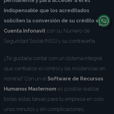
permanente y para acceder a él es
indispensable que los acreditados
soliciten la conversión de su crédito en
Mi
Cuenta Infonavit
con su Número de
Seguridad Social (NSS) y su contraseña.
¿Te gustaría contar con un sistema integral
que centralice el control y las incidencias en
nómina? Con un el
Software de Recursos
Humanos Masternom
es posible realizar
todas estas tareas para tu empresa en solo
unos minutos y sin complicaciones.