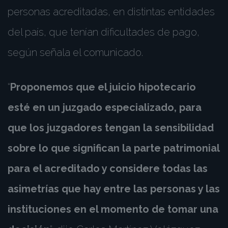
personas acreditadas, en distintas entidades
del país, que tenían dificultades de pago,
según señala el comunicado.
“
Proponemos que el juicio hipotecario
esté en un juzgado especializado, para
que los juzgadores tengan la sensibilidad
sobre lo que significan la parte patrimonial
para el acreditado y considere todas las
asimetrías que hay entre las personas y las
instituciones en el momento de tomar una