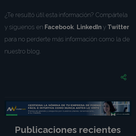
¿Te resultó útil esta información? Compártela
y síguenos en
Facebook
,
LinkedIn
y
Twitter
para no perderte más información como la de
nuestro blog.
Publicaciones recientes