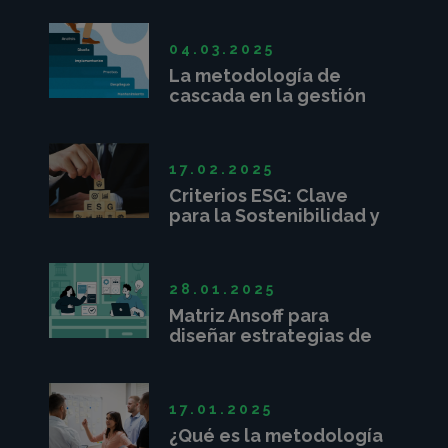
04.03.2025
La metodología de
cascada en la gestión
de proyectos
17.02.2025
Criterios ESG: Clave
para la Sostenibilidad y
Competitividad
Empresarial
28.01.2025
Matriz Ansoff para
diseñar estrategias de
crecimiento
17.01.2025
¿Qué es la metodología