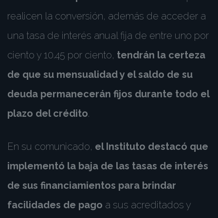
realicen la conversión, además de acceder a
una tasa de interés anual fija de entre uno por
ciento y 10.45 por ciento,
tendrán la certeza
de que su mensualidad y el saldo de su
deuda permanecerán fijos durante todo el
plazo del crédito
.
En su comunicado,
el Instituto destacó que
implementó la baja de las tasas de interés
de sus financiamientos para brindar
facilidades de pago
a sus acreditados y