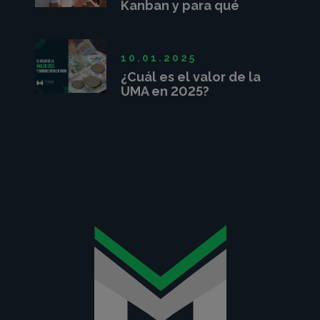
Kanban y para qué
sirve?
10.01.2025
¿Cuál es el valor de la
UMA en 2025?