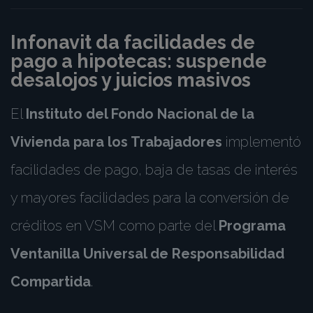
Infonavit da facilidades de
pago a hipotecas: suspende
desalojos y juicios masivos
El
Instituto del Fondo Nacional de la
Vivienda para los Trabajadores
implementó
facilidades de pago, baja de tasas de interés
y mayores facilidades para la conversión de
créditos en VSM como parte del
Programa
Ventanilla Universal de Responsabilidad
Compartida
.