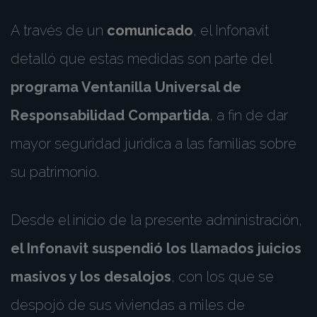
A través de un
comunicado
, el Infonavit
detalló que estas medidas son parte del
programa Ventanilla Universal de
Responsabilidad Compartida
, a fin de dar
mayor seguridad jurídica a las familias sobre
su patrimonio.
Desde el inicio de la presente administración,
el Infonavit suspendió los llamados juicios
masivos y los desalojos
, con los que se
despojó de sus viviendas a miles de