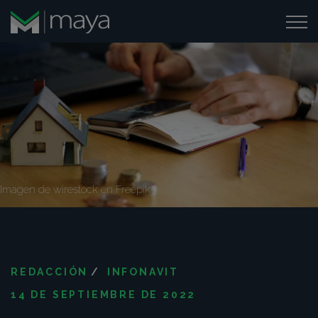
Imagen de wirestock
en Freepik
REDACCIÓN
/
INFONAVIT
14 DE SEPTIEMBRE DE 2022