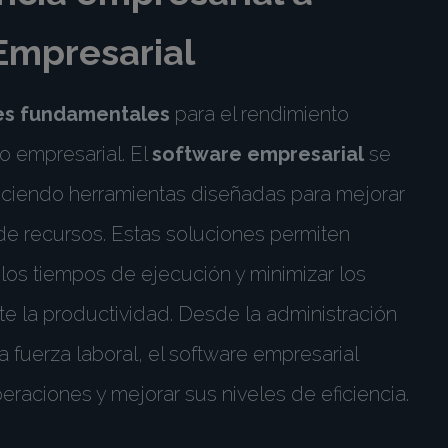
Empresarial
res fundamentales
para el rendimiento
 empresarial. El
software empresarial
se
reciendo herramientas diseñadas para mejorar
 de recursos. Estas soluciones permiten
r los tiempos de ejecución y minimizar los
te la productividad. Desde la administración
la fuerza laboral, el software empresarial
eraciones y mejorar sus niveles de eficiencia.