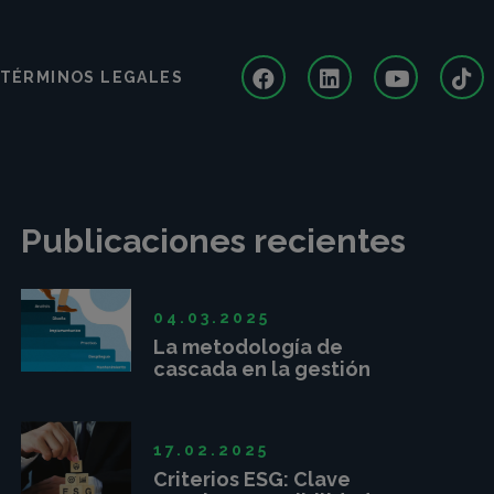
TÉRMINOS LEGALES
Publicaciones recientes
04.03.2025
La metodología de
cascada en la gestión
de proyectos
17.02.2025
Criterios ESG: Clave