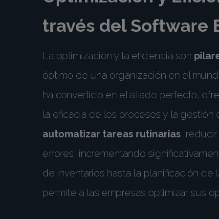
través del Software 
La optimización y la eficiencia son
pila
óptimo de una organización en el mundo
ha convertido en el aliado perfecto, of
la eficacia de los procesos y la gestión
automatizar tareas rutinarias
, reduci
errores, incrementando significativamen
de inventarios hasta la planificación de 
permite a las empresas optimizar sus op