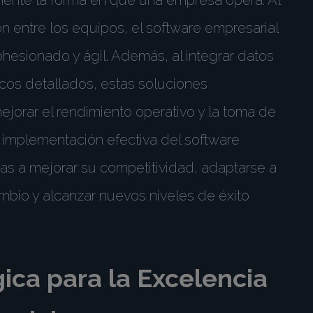
ión entre los equipos, el software empresarial
esionado y ágil. Además, al integrar datos
icos detallados, estas soluciones
ejorar el rendimiento operativo y la toma de
a implementación efectiva del software
s a mejorar su competitividad, adaptarse a
mbio y alcanzar nuevos niveles de éxito
ica para la Excelencia