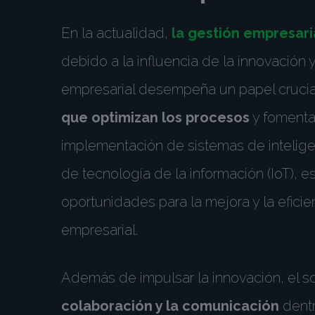
En la actualidad,
la gestión empresari
debido a la influencia de la innovación 
empresarial desempeña un papel crucia
que optimizan los procesos
y fomenta
implementación de sistemas de inteligen
de tecnología de la información (IoT), 
oportunidades para la mejora y la efici
empresarial.
Además de impulsar la innovación, el s
colaboración y la comunicación
dentr