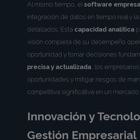
Al mismo tiempo, el
software empresar
integración de datos en tiempo real y l
detallados. Esta
capacidad analítica
p
visión completa de su desempeño operati
oportunidad y tomar decisiones fundam
precisa y actualizada
, los empresario
oportunidades y mitigar riesgos de mane
competitiva significativa en un mercado
Innovación y Tecnolo
Gestión Empresarial