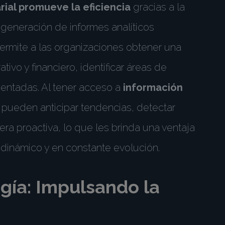
ial promueve la eficiencia
gracias a la
a generación de informes analíticos
ermite a las organizaciones obtener una
vo y financiero, identificar áreas de
entadas. Al tener acceso a
información
s pueden anticipar tendencias, detectar
ra proactiva, lo que les brinda una ventaja
 dinámico y en constante evolución.
gía: Impulsando la