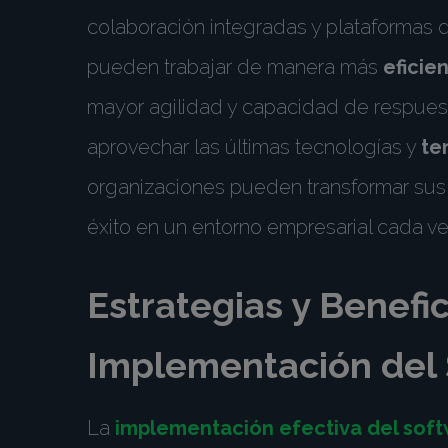
colaboración integradas y plataformas 
pueden trabajar de manera más
eficie
mayor agilidad y capacidad de respuest
aprovechar las últimas tecnologías y
te
organizaciones pueden transformar sus
éxito en un entorno empresarial cada ve
Estrategias y Benefic
Implementación del 
La
implementación efectiva del soft