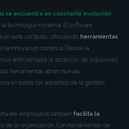
al se encuentra en constante evolución
y la tecnología moderna. El software
l en este contexto, ofreciendo
herramientas
n la innovación continua. Desde la
cia artificial hasta la adopción de soluciones
estas herramientas abren nuevas
encia en todos los aspectos de la gestión
oftware empresarial también
facilita la
o de la organización. Con herramientas de