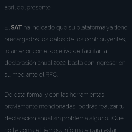
abril del presente.
El
SAT
ha indicado que su plataforma ya tiene
precargados los datos de los contribuyentes,
lo anterior con el objetivo de facilitar la
declaración anual 2022; basta con ingresar en
su mediante el RFC.
De esta forma, y con las herramientas
previamente mencionadas, podrás realizar tu
declaración anual sin problema alguno. ¡Que
no te coma el tiempo, infórmate para estar