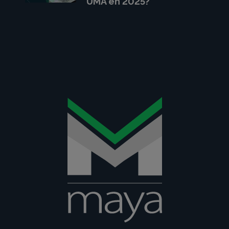
UMA en 2025?