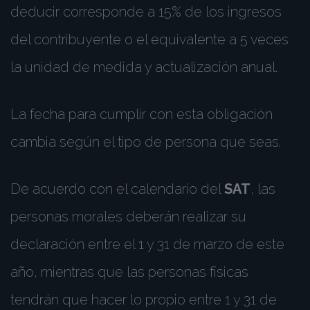
deducir corresponde a 15% de los ingresos
del contribuyente o el equivalente a 5 veces
la unidad de medida y actualización anual.
La fecha para cumplir con esta obligación
cambia según el tipo de persona que seas.
De acuerdo con el calendario del
SAT
, las
personas morales deberán realizar su
declaración entre el 1 y 31 de marzo de este
año, mientras que las personas físicas
tendrán que hacer lo propio entre 1 y 31 de