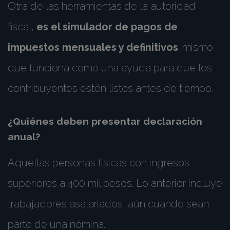
Otra de las herramientas de la autoridad
fiscal,
es el simulador de pagos de
impuestos mensuales y definitivos
; mismo
que funciona como una ayuda para que los
contribuyentes estén listos antes de tiempo.
¿Quiénes deben presentar declaración
anual?
Aquellas personas físicas con ingresos
superiores a 400 mil pesos. Lo anterior incluye
trabajadores asalariados, aún cuando sean
parte de una nómina.