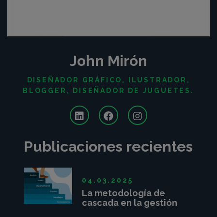
John Mirón
DISEÑADOR GRÁFICO, ILUSTRADOR,
BLOGGER, DISEÑADOR DE JUGUETES.
Publicaciones recientes
04.03.2025
La metodología de
cascada en la gestión
de proyectos