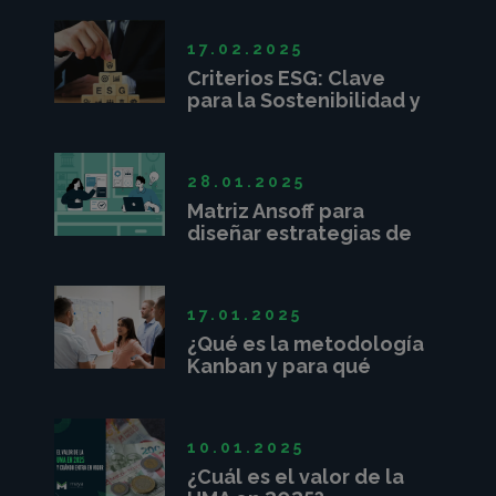
17.02.2025
Criterios ESG: Clave
para la Sostenibilidad y
Competitividad
Empresarial
28.01.2025
Matriz Ansoff para
diseñar estrategias de
crecimiento
17.01.2025
¿Qué es la metodología
Kanban y para qué
sirve?
10.01.2025
¿Cuál es el valor de la