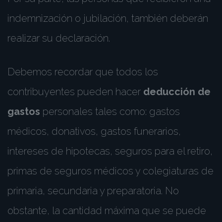
indemnización o jubilación, también deberán
realizar su declaración.
Debemos recordar que todos los
contribuyentes pueden hacer
deducción de
gastos
personales tales como: gastos
médicos, donativos, gastos funerarios,
intereses de hipotecas, seguros para el retiro,
primas de seguros médicos y colegiaturas de
primaria, secundaria y preparatoria. No
obstante, la cantidad máxima que se puede