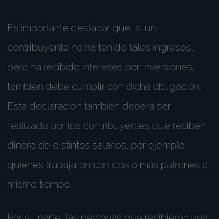
Es importante destacar que, si un
contribuyente no ha tenido tales ingresos,
pero ha recibido intereses por inversiones,
también debe cumplir con dicha obligación.
Esta declaración también deberá ser
realizada por los contribuyentes que reciben
dinero de distintos salarios, por ejemplo,
quienes trabajaron con dos o más patrones al
mismo tiempo.
Por su parte, las personas que recibieron una