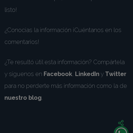
listo!
¿Conocías la información ¡Cuéntanos en los
comentarios!
¿Te resultó útil esta información? Compártela
y síguenos en
Facebook
,
LinkedIn
y
Twitter
para no perderte más información como la de
nuestro blog
.