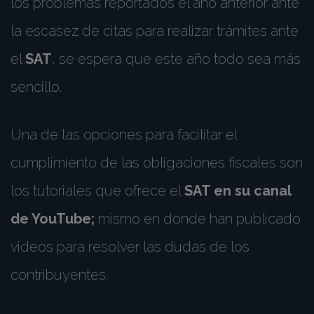
los problemas reportados el año anterior ante
la escasez de citas para realizar trámites ante
el
SAT
, se espera que este año todo sea más
sencillo.
Una de las opciones para facilitar el
cumplimiento de las obligaciones fiscales son
los tutoriales que ofrece el
SAT en su canal
de YouTube
;
mismo en donde han publicado
videos para resolver las dudas de los
contribuyentes.