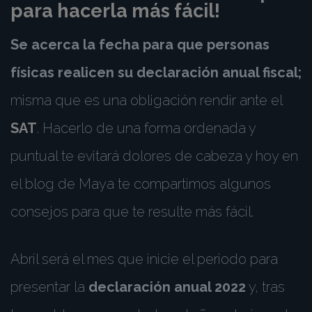
para hacerla más fácil!
Se acerca la fecha para que personas
físicas realicen su declaración anual fiscal;
misma que es una obligación rendir ante el
SAT
. Hacerlo de una forma ordenada y
puntual te evitará dolores de cabeza y hoy en
el blog de Maya te compartimos algunos
consejos para que te resulte más fácil.
Abril será el mes que inicie el periodo para
presentar la
declaración anual 2022
y, tras