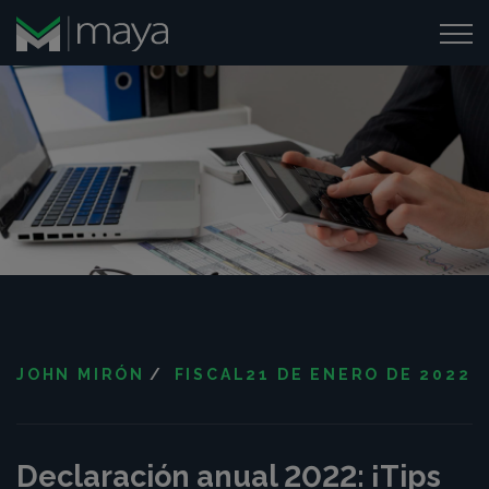
JOHN MIRÓN
/
FISCAL
21 DE ENERO DE 2022
Declaración anual 2022: ¡Tips