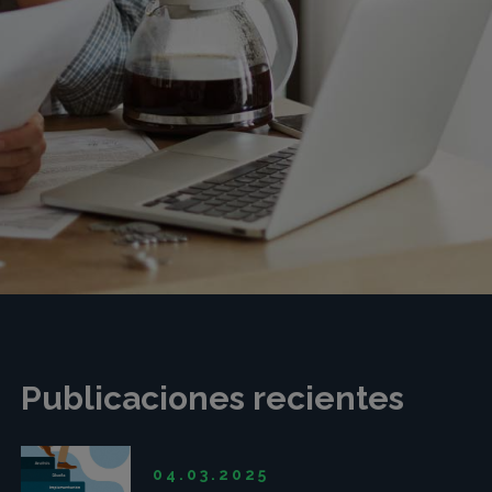
Publicaciones recientes
04.03.2025