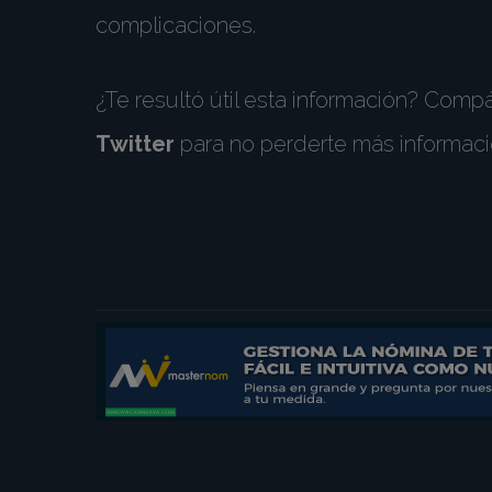
complicaciones.
¿Te resultó útil esta información? Comp
Twitter
para no perderte más informaci