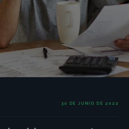
pik.es
30 DE JUNIO DE 2022