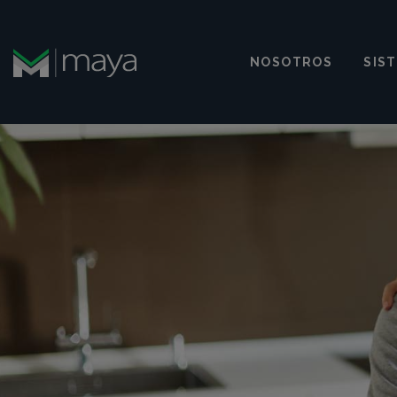
NOSOTROS
SIS