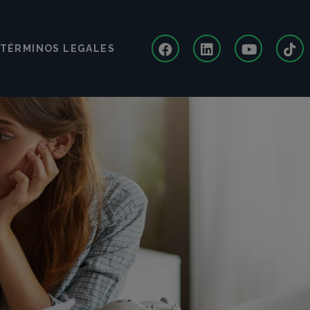
TÉRMINOS LEGALES