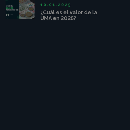
10.01.2025
¿Cuál es el valor de la
UMA en 2025?