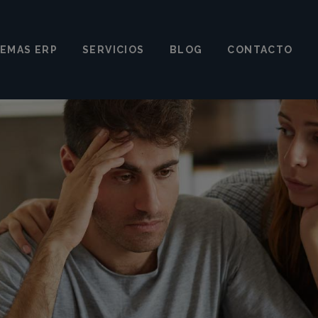
TEMAS ERP
SERVICIOS
BLOG
CONTACTO