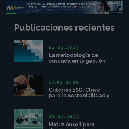
Publicaciones recientes
04.03.2025
La metodología de
cascada en la gestión
de proyectos
17.02.2025
Criterios ESG: Clave
para la Sostenibilidad y
Competitividad
Empresarial
28.01.2025
Matriz Ansoff para