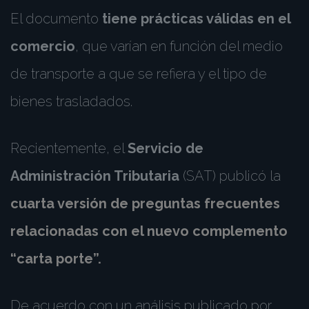
El documento
tiene prácticas válidas en el
comercio
, que varían en función del medio
de transporte a que se refiera y el tipo de
bienes trasladados.
Recientemente, el
Servicio de
Administración Tributaria
(SAT) publicó la
cuarta versión de preguntas frecuentes
relacionadas con el nuevo complemento
“carta porte”.
De acuerdo con un análisis publicado por