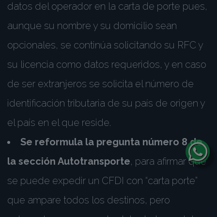
datos del operador en la carta de porte pues,
aunque su nombre y su domicilio sean
opcionales, se continúa solicitando su RFC y
su licencia como datos requeridos, y en caso
de ser extranjeros se solicita el número de
identificación tributaria de su país de origen y
el país en el que reside.
Se reformula la pregunta número 8 de
la sección Autotransporte
, para afirmar que
se puede expedir un CFDI con “carta porte”
que ampare todos los destinos, pero