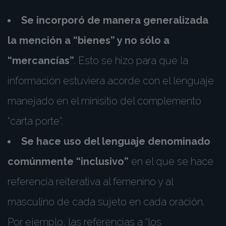
Se incorporó de manera generalizada
la mención a “bienes” y no sólo a
“mercancías”
. Esto se hizo para que la
información estuviera acorde con el lenguaje
manejado en el minisitio del complemento
“carta porte”.
Se hace uso del lenguaje denominado
comúnmente “inclusivo”
en el que se hace
referencia reiterativa al femenino y al
masculino de cada sujeto en cada oración.
Por ejemplo, las referencias a “los