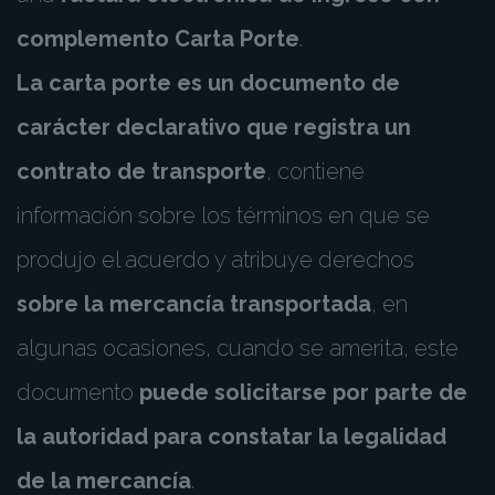
complemento Carta Porte
.
La carta porte es un documento de
carácter declarativo que registra un
contrato de transporte
, contiene
información sobre los términos en que se
produjo el acuerdo y atribuye derechos
sobre la mercancía transportada
, en
algunas ocasiones, cuando se amerita, este
documento
puede solicitarse por parte de
la autoridad para constatar la legalidad
de la mercancía
.