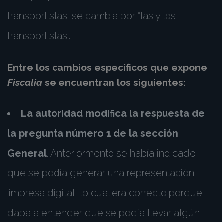
transportistas” se cambia por “las y los
transportistas”.
Entre los cambios específicos que expone
Fiscalia
se encuentran los siguientes:
La autoridad modifica la respuesta de
la pregunta número 1 de la sección
General
. Anteriormente se había indicado
que se podía generar una representación
‘impresa digital’, lo cual era correcto porque
daba a entender que se podía llevar algún