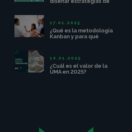
diseñar estrategias de
crecimiento
17.01.2025
¿Qué es la metodología
Kanban y para qué
sirve?
10.01.2025
¿Cuál es el valor de la
UMA en 2025?