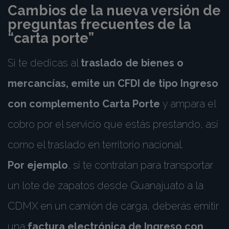
Cambios de la nueva versión de
preguntas frecuentes de la
“carta porte”
Si te dedicas al
traslado de bienes o
mercancías, emite un CFDI de tipo Ingreso
con complemento Carta Porte
y ampara el
cobro por el servicio que estás prestando, así
como el traslado en territorio nacional.
Por ejemplo
, si te contratan para transportar
un lote de zapatos desde Guanajuato a la
CDMX en un camión de carga, deberás emitir
una
factura electrónica de Ingreso con