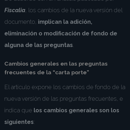
Fiscalia
, los cambios de la nueva versión del
documento,
implican la adición,
eliminación o modificación de fondo de
alguna de las preguntas
.
Cambios generales en las preguntas
frecuentes de la “carta porte”
El artículo expone los cambios de fondo de la
nueva versión de las preguntas frecuentes, e
indica que
los cambios generales son los
siguientes
: