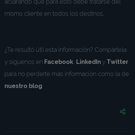
aclarando que para esto debe tratarse del
mismo cliente en todos los destinos.
¿Te resultó útil esta información? Compártela
y síguenos en
Facebook
,
LinkedIn
y
Twitter
para no perderte más información como la de
nuestro blog
.