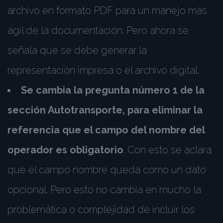
archivo en formato PDF para un manejo más
ágil de la documentación. Pero ahora se
señala que se debe generar la
representación impresa o el archivo digital.
Se cambia la pregunta número 1 de la
sección Autotransporte, para eliminar la
referencia que el campo del nombre del
operador es obligatorio
. Con esto se aclara
que el campo nombre queda como un dato
opcional. Pero esto no cambia en mucho la
problemática o complejidad de incluir los