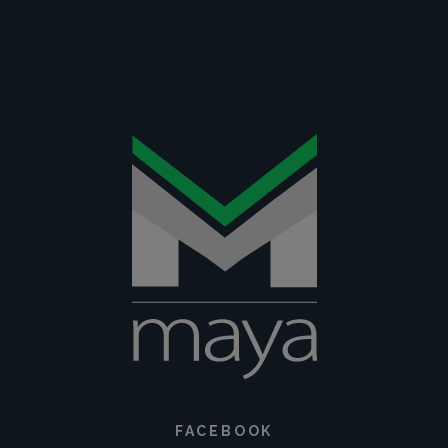
FACEBOOK