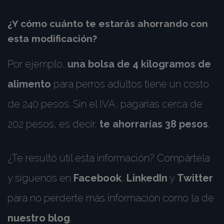
¿Y cómo cuánto te estarás ahorrando con
esta modificación?
Por ejemplo,
una bolsa de 4 kilogramos de
alimento
para perros adultos tiene un costo
de 240 pesos. Sin el IVA, pagarías cerca de
202 pesos, es decir,
te ahorrarías 38 pesos
.
¿Te resultó útil esta información? Compártela
y síguenos en
Facebook
,
LinkedIn
y
Twitter
para no perderte más información como la de
nuestro blog
.