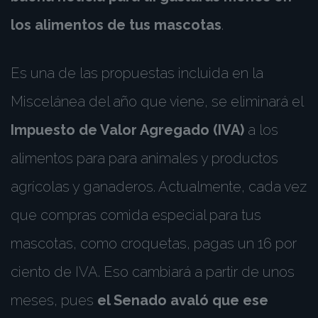
los alimentos de tus mascotas
.
Es una de las propuestas incluida en la
Miscelánea del año que viene, se eliminará el
Impuesto de Valor Agregado (IVA)
a los
alimentos para para animales y productos
agrícolas y ganaderos. Actualmente, cada vez
que compras comida especial para tus
mascotas, como croquetas, pagas un 16 por
ciento de IVA. Eso cambiará a partir de unos
meses, pues
el Senado avaló que ese