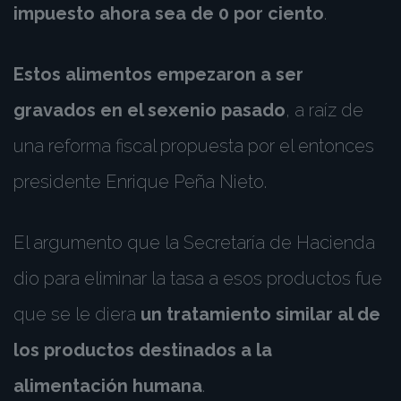
impuesto ahora sea de 0 por ciento
.
Estos alimentos empezaron a ser
gravados en el sexenio pasado
, a raíz de
una reforma fiscal propuesta por el entonces
presidente Enrique Peña Nieto.
El argumento que la Secretaría de Hacienda
dio para eliminar la tasa a esos productos fue
que se le diera
un tratamiento similar al de
los productos destinados a la
alimentación humana
.