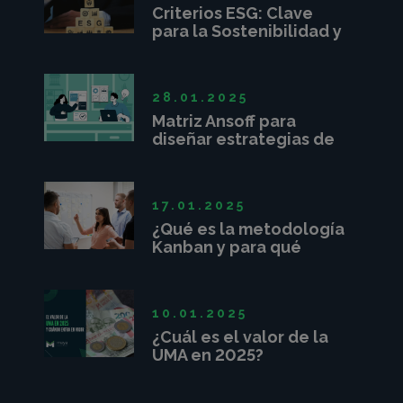
Criterios ESG: Clave
para la Sostenibilidad y
Competitividad
Empresarial
28.01.2025
Matriz Ansoff para
diseñar estrategias de
crecimiento
17.01.2025
¿Qué es la metodología
Kanban y para qué
sirve?
10.01.2025
¿Cuál es el valor de la
UMA en 2025?