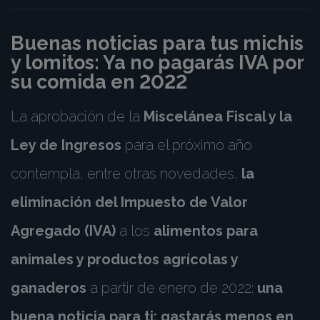
Buenas noticias para tus michis
y lomitos: Ya no pagarás IVA por
su comida en 2022
La aprobación de la
Miscelánea Fiscal y la
Ley de Ingresos
para el próximo año
contempla, entre otras novedades,
la
eliminación del Impuesto de Valor
Agregado (IVA)
a los
alimentos para
animales y productos agrícolas y
ganaderos
a partir de enero de 2022:
una
buena noticia para ti: gastarás menos en