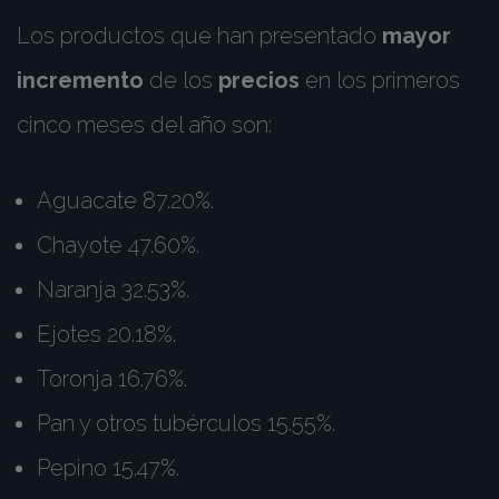
Los productos que han presentado
mayor
incremento
de los
precios
en los primeros
cinco meses del año son:
Aguacate 87.20%.
Chayote 47.60%.
Naranja 32.53%.
Ejotes 20.18%.
Toronja 16.76%.
Pan y otros tubérculos 15.55%.
Pepino 15.47%.