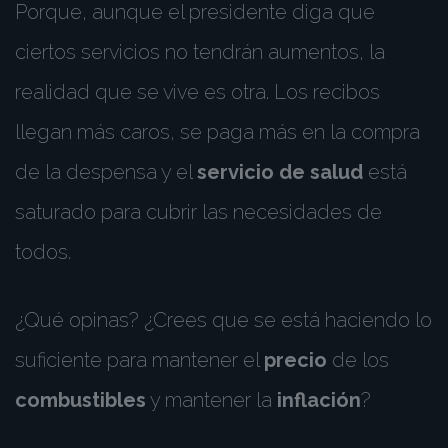
Porque, aunque el presidente diga que
ciertos servicios no tendrán aumentos, la
realidad que se vive es otra. Los recibos
llegan más caros, se paga más en la compra
de la despensa y el
servicio de salud
está
saturado para cubrir las necesidades de
todos.
¿Qué opinas? ¿Crees que se está haciendo lo
suficiente para mantener el
precio
de los
combustibles
y mantener la
inflación
?