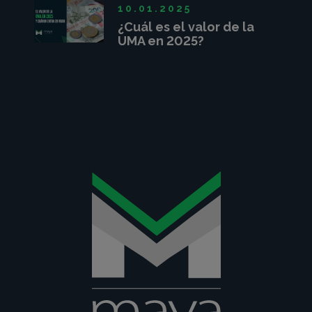
10.01.2025
¿Cuál es el valor de la
UMA en 2025?