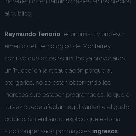
incrementos en términos reales en los precios
al público.
Raymundo Tenorio
, economista y profesor
emérito del Tecnológico de Monterrey,
sostuvo que estos estímulos ya provocaron
un "hueco" en la recaudación porque al
otorgarlos, no se están obteniendo los
ingresos que estaban programados, lo que a
su vez puede afectar negativamente el gasto
público. Sin embargo, explicó que esto ha
sido compensado por mayores
ingresos