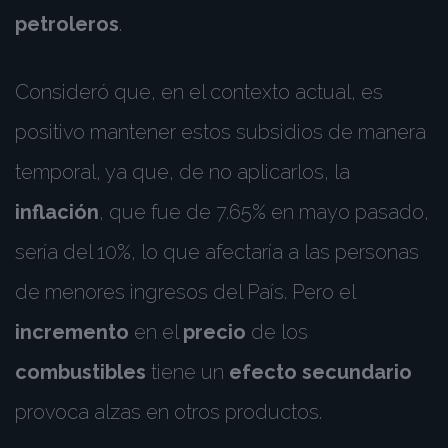
petroleros
.
Consideró que, en el contexto actual, es
positivo mantener estos subsidios de manera
temporal, ya que, de no aplicarlos, la
inflación
, que fue de 7.65% en mayo pasado,
sería del 10%, lo que afectaría a las personas
de menores ingresos del País. Pero el
incremento
en el
precio
de los
combustibles
tiene un
efecto secundario
provoca alzas en otros productos.