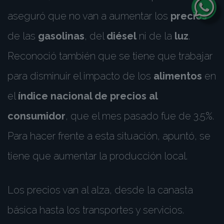
aseguró que no van a aumentar los
precios
de las
gasolinas
, del
diésel
ni de la
luz
.
Reconoció también que se tiene que trabajar
para disminuir el impacto de los
alimentos
en
el
índice nacional de precios al
consumidor
, que el mes pasado fue de 3.5%.
Para hacer frente a esta situación, apuntó, se
tiene que aumentar la producción local.
Los precios van al alza, desde la canasta
básica hasta los transportes y servicios.