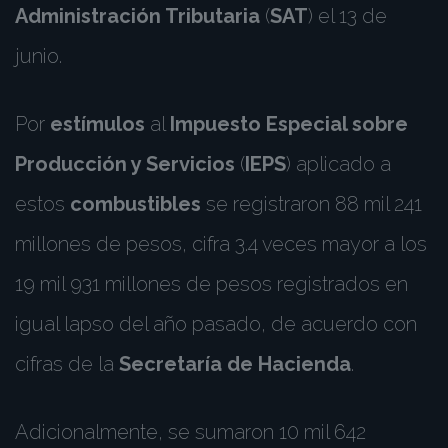
Administración Tributaria
(
SAT
) el 13 de
junio.
Por
estímulos
al
Impuesto Especial sobre
Producción y Servicios
(
IEPS
) aplicado a
estos
combustibles
se registraron 88 mil 241
millones de pesos, cifra 3.4 veces mayor a los
19 mil 931 millones de pesos registrados en
igual lapso del año pasado, de acuerdo con
cifras de la
Secretaría de Hacienda
.
Adicionalmente, se sumaron 10 mil 642