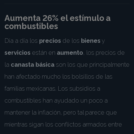
Aumenta 26% el estímulo a
combustibles
Día a día los
precios
de los
bienes
y
servicios
están en
aumento
, los precios de
la
canasta básica
son los que principalmente
han afectado mucho los bolsillos de las
familias mexicanas. Los subsidios a
combustibles han ayudado un poco a
mantener la inflación, pero tal parece que
mientras sigan los conflictos armados entre