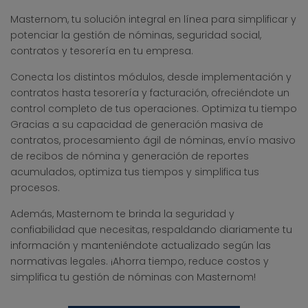
Masternom, tu solución integral en línea para simplificar y
potenciar la gestión de nóminas, seguridad social,
contratos y tesorería en tu empresa.
Conecta los distintos módulos, desde implementación y
contratos hasta tesorería y facturación, ofreciéndote un
control completo de tus operaciones. Optimiza tu tiempo
Gracias a su capacidad de generación masiva de
contratos, procesamiento ágil de nóminas, envío masivo
de recibos de nómina y generación de reportes
acumulados, optimiza tus tiempos y simplifica tus
procesos.
Además, Masternom te brinda la seguridad y
confiabilidad que necesitas, respaldando diariamente tu
información y manteniéndote actualizado según las
normativas legales. ¡Ahorra tiempo, reduce costos y
simplifica tu gestión de nóminas con Masternom!