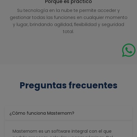
Porque es práctico
Su tecnología en la nube te permite acceder y
gestionar todas las funciones en cualquier momento
y lugar, brindando agilidad, flexibilidad y seguridad
total.
Preguntas frecuentes
¿Cómo funciona Masternom?
Masternom es un software integral con el que