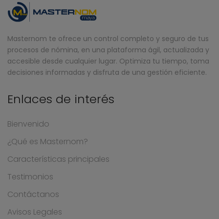
Masternom te ofrece un control completo y seguro de tus
procesos de nómina, en una plataforma ágil, actualizada y
accesible desde cualquier lugar. Optimiza tu tiempo, toma
decisiones informadas y disfruta de una gestión eficiente.
Enlaces de interés
Bienvenido
¿Qué es Masternom?
Características principales
Testimonios
Contáctanos
Avisos Legales