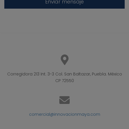
Corregidora 213 Int. 3-3 Col. San Baltazar, Puebla. México
CP 72550
comercial@innovacionmaya.com