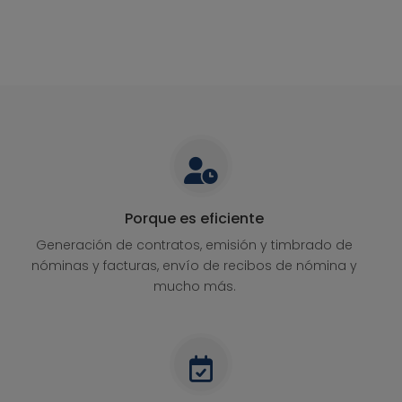
Porque es eficiente
Generación de contratos, emisión y timbrado de
nóminas y facturas, envío de recibos de nómina y
mucho más.