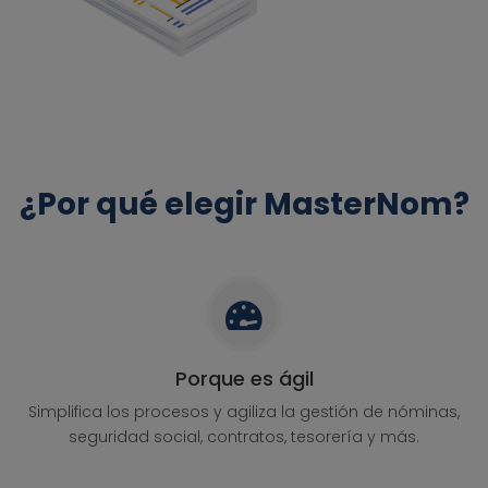
¿Por qué elegir MasterNom?
Porque es ágil
Simplifica los procesos y agiliza la gestión de nóminas,
seguridad social, contratos, tesorería y más.