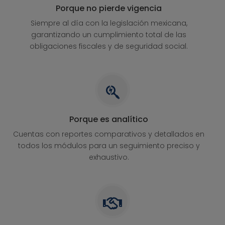
Porque no pierde vigencia
Siempre al día con la legislación mexicana,
garantizando un cumplimiento total de las
obligaciones fiscales y de seguridad social.
Porque es analítico
Cuentas con reportes comparativos y detallados en
todos los módulos para un seguimiento preciso y
exhaustivo.