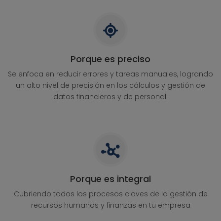
Porque es preciso
Se enfoca en reducir errores y tareas manuales, logrando
un alto nivel de precisión en los cálculos y gestión de
datos financieros y de personal.
Porque es integral
Cubriendo todos los procesos claves de la gestión de
recursos humanos y finanzas en tu empresa