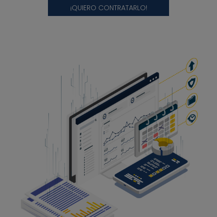
¡QUIERO CONTRATARLO!