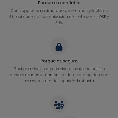
Porque es confiable
Con soporte para timbrado de nóminas y facturas
4.0, así como la comunicación eficiente con el IDSE y
SUA.
Porque es seguro
Gestiona niveles de permisos, establece perfiles
personalizados y mantén tus datos protegidos con
una estructura de seguridad robusta.