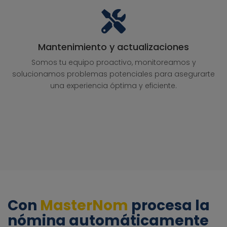
Mantenimiento y actualizaciones
Somos tu equipo proactivo, monitoreamos y
solucionamos problemas potenciales para asegurarte
una experiencia óptima y eficiente.
Con
MasterNom
procesa la
nómina automáticamente