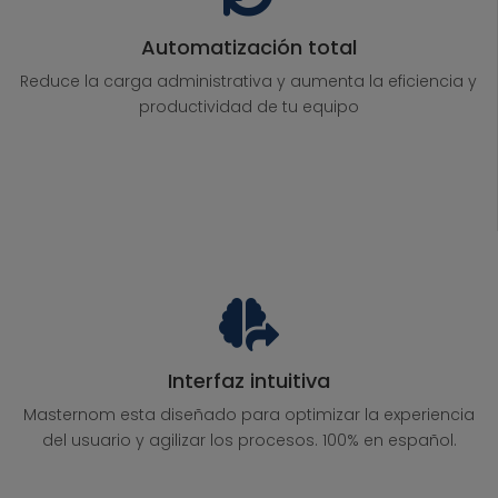
Automatización total
Reduce la carga administrativa y aumenta la eficiencia y
productividad de tu equipo
Interfaz intuitiva
Masternom esta diseñado para optimizar la experiencia
del usuario y agilizar los procesos. 100% en español.