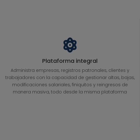
Plataforma integral
Administra empresas, registros patronales, clientes y
trabajadores con la capacidad de gestionar altas, bajas,
modificaciones salariales, finiquitos y reingresos de
manera masiva, todo desde la misma plataforma