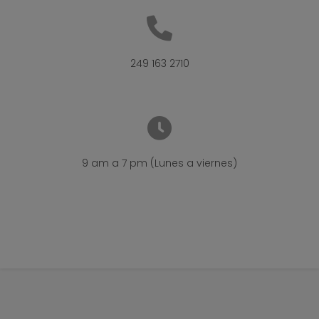
249 163 2710
9 am a 7 pm (Lunes a viernes)