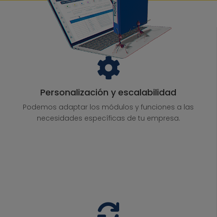
Personalización y escalabilidad
Podemos adaptar los módulos y funciones a las
necesidades específicas de tu empresa.